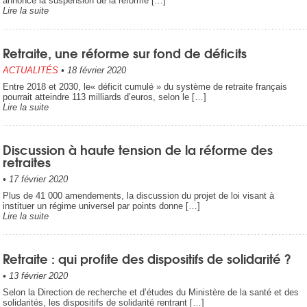
annoncé la suspension de la réforme […]
Lire la suite
Retraite, une réforme sur fond de déficits
ACTUALITÉS
•
18 février 2020
Entre 2018 et 2030, le« déficit cumulé » du système de retraite français
pourrait atteindre 113 milliards d’euros, selon le […]
Lire la suite
Discussion à haute tension de la réforme des
retraites
•
17 février 2020
Plus de 41 000 amendements, la discussion du projet de loi visant à
instituer un régime universel par points donne […]
Lire la suite
Retraite : qui profite des dispositifs de solidarité ?
•
13 février 2020
Selon la Direction de recherche et d’études du Ministère de la santé et des
solidarités, les dispositifs de solidarité rentrant […]