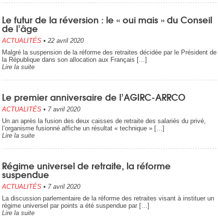
Le futur de la réversion : le « oui mais » du Conseil
de l’âge
ACTUALITÉS
•
22 avril 2020
Malgré la suspension de la réforme des retraites décidée par le Président de
la République dans son allocation aux Français […]
Lire la suite
Le premier anniversaire de l’AGIRC-ARRCO
ACTUALITÉS
•
7 avril 2020
Un an après la fusion des deux caisses de retraite des salariés du privé,
l’organisme fusionné affiche un résultat « technique » […]
Lire la suite
Régime universel de retraite, la réforme
suspendue
ACTUALITÉS
•
7 avril 2020
La discussion parlementaire de la réforme des retraites visant à instituer un
régime universel par points a été suspendue par […]
Lire la suite