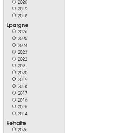
2020
2019
2018
Epargne
2026
2025
2024
2023
2022
2021
2020
2019
2018
2017
2016
2015
2014
Retraite
2026