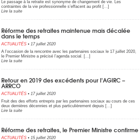
Le passage à la retraite est synonyme de changement de vie. Les
contraintes de la vie professionnelle s’effacent au profit […]
Lire la suite
Réforme des retraites maintenue mais décalée
dans le temps
ACTUALITÉS
•
17 juillet 2020
A l’occasion de la rencontre avec les partenaires sociaux le 17 juillet 2020,
le Premier Ministre a précisé l’agenda social. […]
Lire la suite
Retour en 2019 des excédents pour l’AGIRC –
ARRCO
ACTUALITÉS
•
17 juillet 2020
Fruit des des efforts entrepris par les partenaires sociaux au cours de ces
deux dernières décennies et plus particulièrement depuis […]
Lire la suite
Réforme des retraites, le Premier Ministre confirme
ACTUALITÉS
•
15 juillet 2020