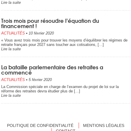
Lire la suite
Trois mois pour résoudre l’équation du
financement !
ACTUALITÉS
•
10 février 2020
« Vous avez trois mois pour trouver les moyens d’équilibrer les régimes de
retraite français pour 2027 sans toucher aux cotisations, […]
Lire la suite
La bataille parlementaire des retraites a
commencé
ACTUALITÉS
•
5 février 2020
La Commission spéciale en charge de l’examen du projet de loi sur la
réforme des retraites devra étudier plus de […]
Lire la suite
POLITIQUE DE CONFIDENTIALITÉ
MENTIONS LÉGALES