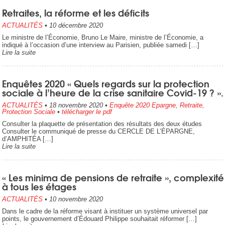
Retraites, la réforme et les déficits
ACTUALITÉS
•
10 décembre 2020
Le ministre de l’Économie, Bruno Le Maire, ministre de l’Économie, a
indiqué à l’occasion d’une interview au Parisien, publiée samedi […]
Lire la suite
Enquêtes 2020 « Quels regards sur la protection
sociale à l’heure de la crise sanitaire Covid-19 ? ».
ACTUALITÉS
•
18 novembre 2020
•
Enquête 2020 Epargne, Retraite,
Protection Sociale
•
télécharger le pdf
Consulter la plaquette de présentation des résultats des deux études
Consulter le communiqué de presse du CERCLE DE L’ÉPARGNE,
d’AMPHITÉA […]
Lire la suite
« Les minima de pensions de retraite », complexité
à tous les étages
ACTUALITÉS
•
10 novembre 2020
Dans le cadre de la réforme visant à instituer un système universel par
points, le gouvernement d’Édouard Philippe souhaitait réformer […]