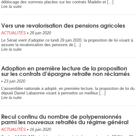
déblocage des sommes placées sur les contrats Madelin et […]
Lire la suite
Vers une revalorisation des pensions agricoles
ACTUALITÉS
•
29 juin 2020
Le Sénat vient d’adopter ce lundi 29 juin 2020, la proposition de loi visant à
assurer la revalorisation des pensions de […]
Lire la suite
Adoption en première lecture de la proposition
sur les contrats d’épargne retraite non réclamés
•
23 juin 2020
L’assemblée nationale a adopté, en première lecture, la proposition de loi du
député Daniel Labaronne visant à permettre un meilleur […]
Lire la suite
Recul continu du nombre de polypensionnés
parmi les nouveaux retraités du régime général
ACTUALITÉS
•
16 juin 2020