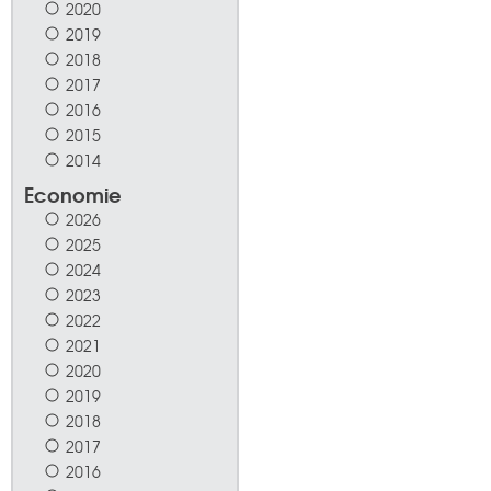
2020
2019
2018
2017
2016
2015
2014
Economie
2026
2025
2024
2023
2022
2021
2020
2019
2018
2017
2016