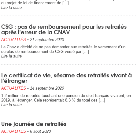
du projet de loi de financement de […]
Lire la suite
CSG : pas de remboursement pour les retraités
après l’erreur de la CNAV
ACTUALITÉS
•
21 septembre 2020
La Cnav a décidé de ne pas demander aux retraités le versement d’un
surplus de remboursement de CSG versé par […]
Lire la suite
Le certificat de vie, sésame des retraités vivant à
l’étranger
ACTUALITÉS
•
14 septembre 2020
1,2 million de retraités touchant une pension de droit français vivaient, en
2019, à l’étranger. Cela représentait 8,3 % du total des […]
Lire la suite
Une journée de retraités
ACTUALITÉS
•
6 août 2020