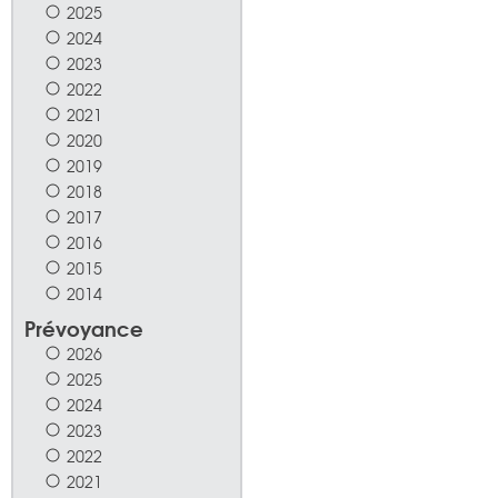
2025
2024
2023
2022
2021
2020
2019
2018
2017
2016
2015
2014
Prévoyance
2026
2025
2024
2023
2022
2021