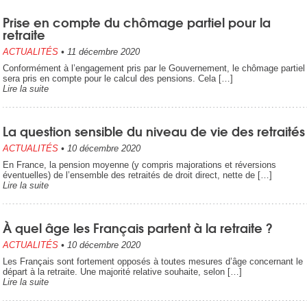
Prise en compte du chômage partiel pour la
retraite
ACTUALITÉS
•
11 décembre 2020
Conformément à l’engagement pris par le Gouvernement, le chômage partiel
sera pris en compte pour le calcul des pensions. Cela […]
Lire la suite
La question sensible du niveau de vie des retraités
ACTUALITÉS
•
10 décembre 2020
En France, la pension moyenne (y compris majorations et réversions
éventuelles) de l’ensemble des retraités de droit direct, nette de […]
Lire la suite
À quel âge les Français partent à la retraite ?
ACTUALITÉS
•
10 décembre 2020
Les Français sont fortement opposés à toutes mesures d’âge concernant le
départ à la retraite. Une majorité relative souhaite, selon […]
Lire la suite