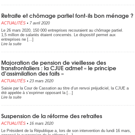
Retraite et chômage partiel font-ils bon ménage ?
ACTUALITÉS
•
7 avril 2020
Le 26 mars 2020, 150 000 entreprises recouraient au chômage partiel.
1,5 million de salariés étaient concernés. Le dispositif permet aux
entreprises ne […]
Lire la suite
Majoration de pension de vieillesse des
transfrontaliers : la CJUE admet « le principe
d’assimilation des faits »
ACTUALITÉS
•
23 mars 2020
Saisie par la Cour de Cassation au titre d’un renvoi préjudiciel, la CJUE a
été appelée à s’exprimer opposant la […]
Lire la suite
Suspension de la réforme des retraites
ACTUALITÉS
•
16 mars 2020
Le Président de la République a, lors de son intervention du lundi 16 mars,