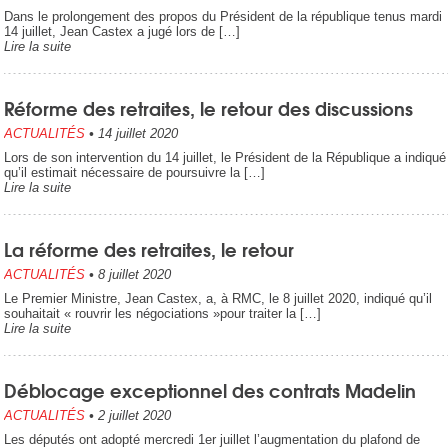
Dans le prolongement des propos du Président de la république tenus mardi
14 juillet, Jean Castex a jugé lors de […]
Lire la suite
Réforme des retraites, le retour des discussions
ACTUALITÉS
•
14 juillet 2020
Lors de son intervention du 14 juillet, le Président de la République a indiqué
qu’il estimait nécessaire de poursuivre la […]
Lire la suite
La réforme des retraites, le retour
ACTUALITÉS
•
8 juillet 2020
Le Premier Ministre, Jean Castex, a, à RMC, le 8 juillet 2020, indiqué qu’il
souhaitait « rouvrir les négociations »pour traiter la […]
Lire la suite
Déblocage exceptionnel des contrats Madelin
ACTUALITÉS
•
2 juillet 2020
Les députés ont adopté mercredi 1er juillet l’augmentation du plafond de