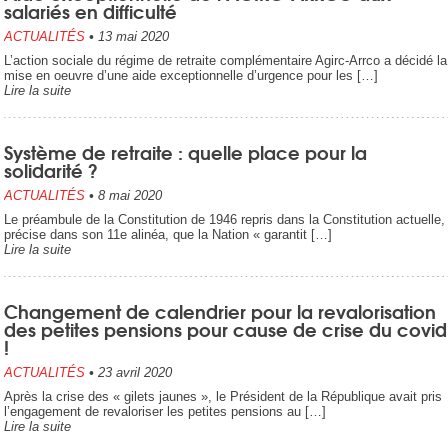
salariés en difficulté
ACTUALITÉS
•
13 mai 2020
L’action sociale du régime de retraite complémentaire Agirc-Arrco a décidé la
mise en oeuvre d’une aide exceptionnelle d’urgence pour les […]
Lire la suite
Système de retraite : quelle place pour la
solidarité ?
ACTUALITÉS
•
8 mai 2020
Le préambule de la Constitution de 1946 repris dans la Constitution actuelle,
précise dans son 11e alinéa, que la Nation « garantit […]
Lire la suite
Changement de calendrier pour la revalorisation
des petites pensions pour cause de crise du covid
!
ACTUALITÉS
•
23 avril 2020
Après la crise des « gilets jaunes », le Président de la République avait pris
l’engagement de revaloriser les petites pensions au […]
Lire la suite