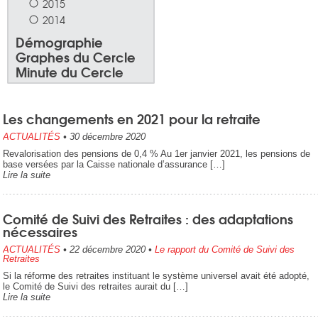
2015
2014
Démographie
Graphes du Cercle
Minute du Cercle
Les changements en 2021 pour la retraite
ACTUALITÉS
•
30 décembre 2020
Revalorisation des pensions de 0,4 % Au 1er janvier 2021, les pensions de
base versées par la Caisse nationale d’assurance […]
Lire la suite
Comité de Suivi des Retraites : des adaptations
nécessaires
ACTUALITÉS
•
22 décembre 2020
•
Le rapport du Comité de Suivi des
Retraites
Si la réforme des retraites instituant le système universel avait été adopté,
le Comité de Suivi des retraites aurait du […]
Lire la suite