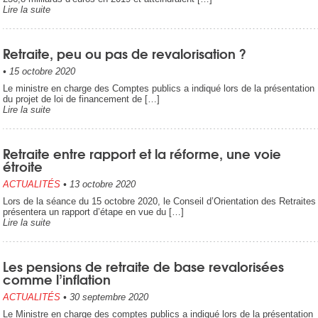
Lire la suite
Retraite, peu ou pas de revalorisation ?
•
15 octobre 2020
Le ministre en charge des Comptes publics a indiqué lors de la présentation
du projet de loi de financement de […]
Lire la suite
Retraite entre rapport et la réforme, une voie
étroite
ACTUALITÉS
•
13 octobre 2020
Lors de la séance du 15 octobre 2020, le Conseil d’Orientation des Retraites
présentera un rapport d’étape en vue du […]
Lire la suite
Les pensions de retraite de base revalorisées
comme l’inflation
ACTUALITÉS
•
30 septembre 2020
Le Ministre en charge des comptes publics a indiqué lors de la présentation