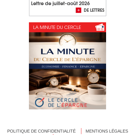
Lettre de juillet-août 2026
DE LETTRES
LA MINUTE DU CERCLE
POLITIQUE DE CONFIDENTIALITÉ
MENTIONS LÉGALES