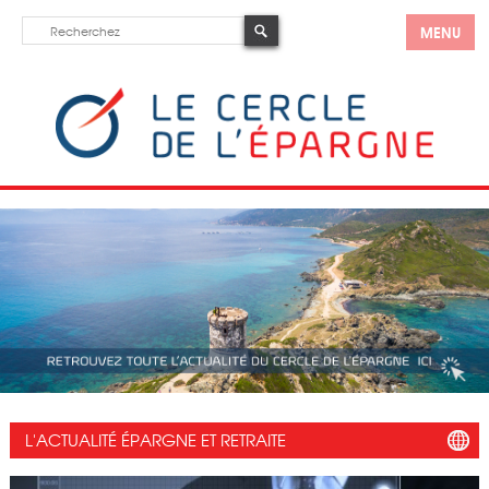
MENU
L'ACTUALITÉ ÉPARGNE ET RETRAITE