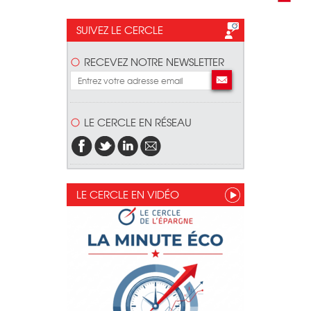
SUIVEZ LE CERCLE
RECEVEZ NOTRE NEWSLETTER
LE CERCLE EN RÉSEAU
LE CERCLE EN VIDÉO