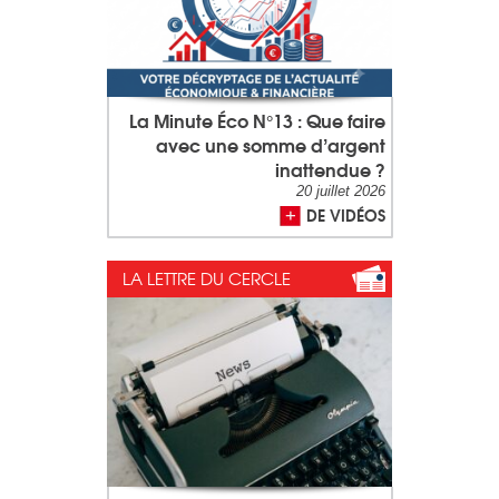
La Minute Éco N°13 : Que faire
avec une somme d’argent
inattendue ?
20 juillet 2026
DE VIDÉOS
LA LETTRE DU CERCLE