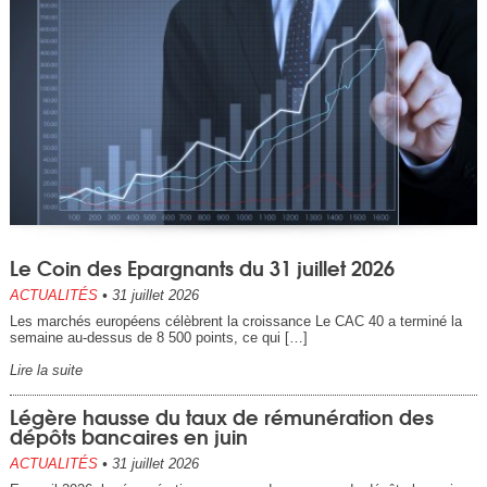
Le Coin des Epargnants du 31 juillet 2026
ACTUALITÉS
•
31 juillet 2026
Les marchés européens célèbrent la croissance Le CAC 40 a terminé la
semaine au-dessus de 8 500 points, ce qui […]
Lire la suite
Légère hausse du taux de rémunération des
dépôts bancaires en juin
ACTUALITÉS
•
31 juillet 2026