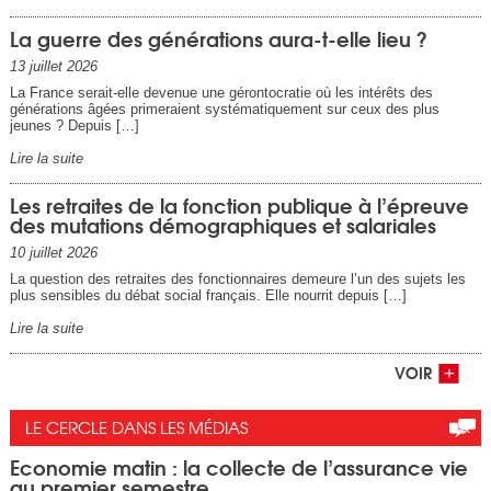
La guerre des générations aura-t-elle lieu ?
13 juillet 2026
La France serait-elle devenue une gérontocratie où les intérêts des
générations âgées primeraient systématiquement sur ceux des plus
jeunes ? Depuis […]
Lire la suite
Les retraites de la fonction publique à l’épreuve
des mutations démographiques et salariales
10 juillet 2026
La question des retraites des fonctionnaires demeure l’un des sujets les
plus sensibles du débat social français. Elle nourrit depuis […]
Lire la suite
VOIR
LE CERCLE DANS LES MÉDIAS
Economie matin : la collecte de l’assurance vie
au premier semestre