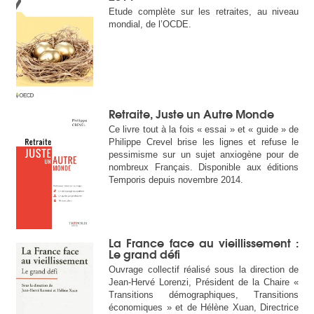
Etude complète sur les retraites, au niveau
mondial, de l’OCDE.
Retraite, Juste un Autre Monde
Ce livre tout à la fois « essai » et « guide » de
Philippe Crevel brise les lignes et refuse le
pessimisme sur un sujet anxiogène pour de
nombreux Français. Disponible aux éditions
Temporis depuis novembre 2014.
La France face au vieillissement :
Le grand défi
Ouvrage collectif réalisé sous la direction de
Jean-Hervé Lorenzi, Président de la Chaire «
Transitions démographiques, Transitions
économiques » et de Hélène Xuan, Directrice