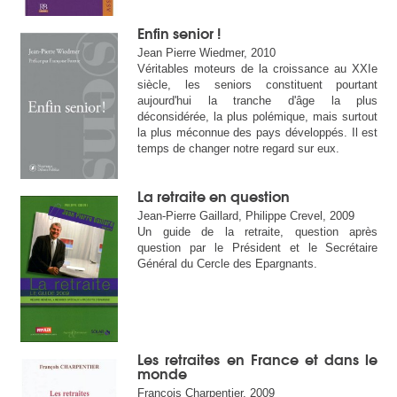
Enfin senior !
Jean Pierre Wiedmer, 2010
Véritables moteurs de la croissance au XXIe
siècle, les seniors constituent pourtant
aujourd'hui la tranche d'âge la plus
déconsidérée, la plus polémique, mais surtout
la plus méconnue des pays développés. Il est
temps de changer notre regard sur eux.
La retraite en question
Jean-Pierre Gaillard, Philippe Crevel, 2009
Un guide de la retraite, question après
question par le Président et le Secrétaire
Général du Cercle des Epargnants.
Les retraites en France et dans le
monde
François Charpentier, 2009