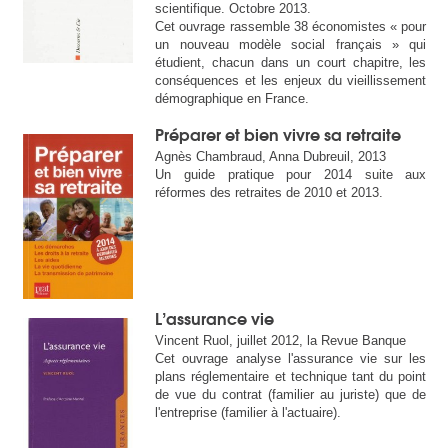
scientifique. Octobre 2013.
Cet ouvrage rassemble 38 économistes « pour
un nouveau modèle social français » qui
étudient, chacun dans un court chapitre, les
conséquences et les enjeux du vieillissement
démographique en France.
Préparer et bien vivre sa retraite
Agnès Chambraud, Anna Dubreuil, 2013
Un guide pratique pour 2014 suite aux
réformes des retraites de 2010 et 2013.
L’assurance vie
Vincent Ruol, juillet 2012, la Revue Banque
Cet ouvrage analyse l'assurance vie sur les
plans réglementaire et technique tant du point
de vue du contrat (familier au juriste) que de
l'entreprise (familier à l'actuaire).