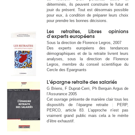
déterminés, ils peuvent construire le futur et
jouir du présent. Tout est désormais possible
pour eux, à condition de préparer leurs choix
pour prendre les bonnes décisions.
Les retraites, Libres opinions
d'experts européens
Sous la direction de Florence Legros, 2007
Des experts européens des tendances
démographiques et de la retraite livrent leurs
analyses, sous la direction de Florence
Legros, membre du conseil scientifique du
Cercle des Epargnants
L’épargne retraite des salariés
G Briens, F Duprat-Cerri, Ph Berquin Argus de
l’Assurance 2005
Cet ouvrage présente de manière clair tous les
dispositifs de l’épargne retraite : PERP,
PERCO, article 83. L’approche n’est pas
vraiment grand public mais cela a le mérite
d’être exhaustif.