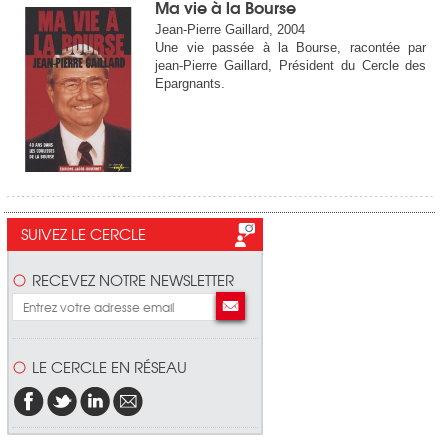
Ma vie à la Bourse
Jean-Pierre Gaillard, 2004
Une vie passée à la Bourse, racontée par
jean-Pierre Gaillard, Président du Cercle des
Epargnants.
SUIVEZ LE CERCLE
RECEVEZ NOTRE NEWSLETTER
LE CERCLE EN RÉSEAU