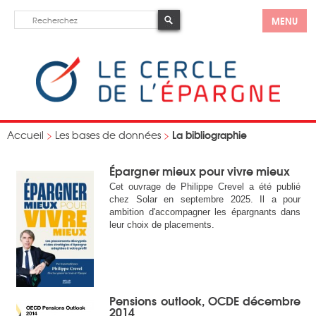
MENU
La bibliographie
Accueil
>
Les bases de données
>
Épargner mieux pour vivre mieux
Cet ouvrage de Philippe Crevel a été publié
chez Solar en septembre 2025. Il a pour
ambition d'accompagner les épargnants dans
leur choix de placements.
Pensions outlook, OCDE décembre
2014