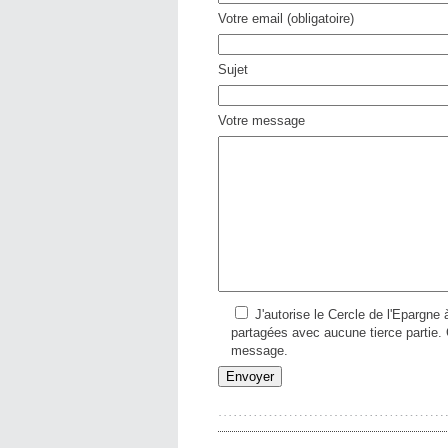
Votre email (obligatoire)
Sujet
Votre message
J'autorise le Cercle de l'Epargne 
partagées avec aucune tierce partie.
message.