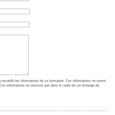
à recueillir les informations de ce formulaire. Ces informations ne seront
 Ces informations ne serviront que dans le cadre de cet échange de