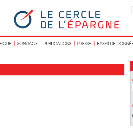
IFIQUE
SONDAGE
PUBLICATIONS
PRESSE
BASES DE DONNÉ