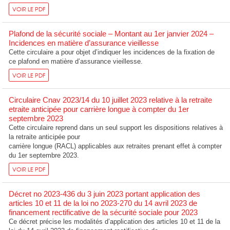
VOIR LE PDF
Plafond de la sécurité sociale – Montant au 1er janvier 2024 –
Incidences en matière d’assurance vieillesse
Cette circulaire a pour objet d’indiquer les incidences de la fixation de
ce plafond en matière d’assurance vieillesse.
VOIR LE PDF
Circulaire Cnav 2023/14 du 10 juillet 2023 relative à la retraite
etraite anticipée pour carrière longue à compter du 1er
septembre 2023
Cette circulaire reprend dans un seul support les dispositions relatives à
la retraite anticipée pour
carrière longue (RACL) applicables aux retraites prenant effet à compter
du 1er septembre 2023.
VOIR LE PDF
Décret no 2023-436 du 3 juin 2023 portant application des
articles 10 et 11 de la loi no 2023-270 du 14 avril 2023 de
financement rectificative de la sécurité sociale pour 2023
Ce décret précise les modalités d’application des articles 10 et 11 de la