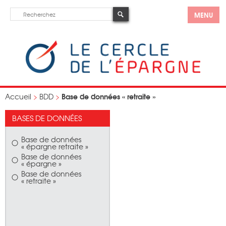
MENU
Base de données « retraite »
Accueil
>
BDD
>
BASES DE DONNÉES
Base de données
« épargne retraite »
Base de données
« épargne »
Base de données
« retraite »