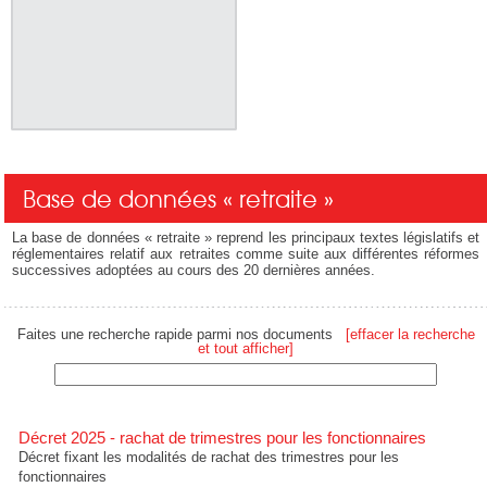
Base de données « retraite »
La base de données « retraite » reprend les principaux textes législatifs et
réglementaires relatif aux retraites comme suite aux différentes réformes
successives adoptées au cours des 20 dernières années.
Faites une recherche rapide parmi nos documents
[effacer la recherche
et tout afficher]
Décret 2025 - rachat de trimestres pour les fonctionnaires
Décret fixant les modalités de rachat des trimestres pour les
fonctionnaires