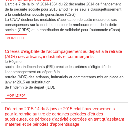
L'article 7 de la loi n° 2014-1554 du 22 décembre 2014 de financement
de la sécurité sociale pour 2015 amodifié les seuils d'assujettissement
à la contribution sociale généralisée (CSG).
La CNAV décline les modalités d'application de cette mesure et ses
conséquences sur la contribution pour le remboursement de la dette
sociale (CRDS) et la contribution de solidarité pour l'autonomie (Casa).
VOIR LE PDF
Critères d’éligibilité de l’accompagnement au départ à la retraite
(ADR) des artisans, industriels et commerçants
le Régime
social des indépendants (RSI) précise les critères d’éligibilité de
l’accompagnement au départ à la
retraite (ADR) des artisans, industriels et commerçants mis en place en
janvier 2015 en substitution
de l’indemnité de départ (IDD).
VOIR LE PDF
Décret no 2015-14 du 8 janvier 2015 relatif aux versements
pour la retraite au titre de certaines périodes d’études
supérieures, de périodes d’activité exercées en tant qu’assistant
maternel et de périodes d’apprentissage