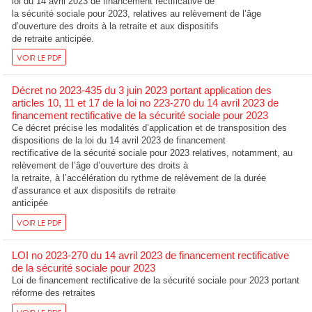
loi du 14 avril 2023 de financement rectificative de
la sécurité sociale pour 2023, relatives au relèvement de l’âge
d’ouverture des droits à la retraite et aux dispositifs
de retraite anticipée.
VOIR LE PDF
Décret no 2023-435 du 3 juin 2023 portant application des
articles 10, 11 et 17 de la loi no 223-270 du 14 avril 2023 de
financement rectificative de la sécurité sociale pour 2023
Ce décret précise les modalités d’application et de transposition des
dispositions de la loi du 14 avril 2023 de financement
rectificative de la sécurité sociale pour 2023 relatives, notamment, au
relèvement de l’âge d’ouverture des droits à
la retraite, à l’accélération du rythme de relèvement de la durée
d’assurance et aux dispositifs de retraite
anticipée
VOIR LE PDF
LOI no 2023-270 du 14 avril 2023 de financement rectificative
de la sécurité sociale pour 2023
Loi de financement rectificative de la sécurité sociale pour 2023 portant
réforme des retraites