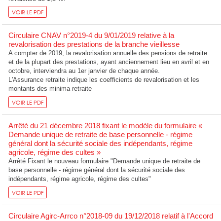
VOIR LE PDF
Circulaire CNAV n°2019-4 du 9/01/2019 relative à la
revalorisation des prestations de la branche vieillesse
A compter de 2019, la revalorisation annuelle des pensions de retraite
et de la plupart des prestations, ayant anciennement lieu en avril et en
octobre, interviendra au 1er janvier de chaque année.
L'Assurance retraite indique les coefficients de revalorisation et les
montants des minima retraite
VOIR LE PDF
Arrêté du 21 décembre 2018 fixant le modèle du formulaire «
Demande unique de retraite de base personnelle - régime
général dont la sécurité sociale des indépendants, régime
agricole, régime des cultes »
Arrêté Fixant le nouveau formulaire "Demande unique de retraite de
base personnelle - régime général dont la sécurité sociale des
indépendants, régime agricole, régime des cultes"
VOIR LE PDF
Circulaire Agirc-Arrco n°2018-09 du 19/12/2018 relatif à l'Accord