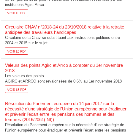
institutions Agirc-Arrco.
VOIR LE PDF
Circulaire CNAV n°2018-24 du 23/10/2018 relative à la retraite
anticipée des travailleurs handicapés
Circulaire de la Cnav se substituant aux instructions publiées entre
2004 et 2015 sur le sujet.
VOIR LE PDF
Valeurs des points Agirc et Arrco à compter du 1er novembre
2018
Les valeurs des points
AGIRC et ARRCO sont revalorisées de 0,6% au 1er novembre 2018
VOIR LE PDF
Résolution du Parlement européen du 14 juin 2017 sur la
nécessité d’une stratégie de l’Union européenne pour éradiquer
et prévenir l’écart entre les pensions des hommes et des
femmes (2016/2061(INI))
Résolution du Parlement européen sur la nécessité d'une stratégie de
l'Union européenne pour éradiquer et prévenir l'écart entre les pensions