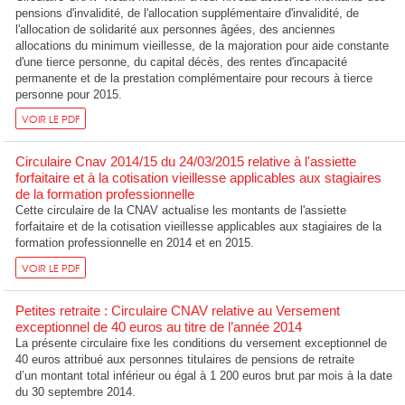
pensions d'invalidité, de l'allocation supplémentaire d'invalidité, de
l'allocation de solidarité aux personnes âgées, des anciennes
allocations du minimum vieillesse, de la majoration pour aide constante
d'une tierce personne, du capital décès, des rentes d'incapacité
permanente et de la prestation complémentaire pour recours à tierce
personne pour 2015.
VOIR LE PDF
Circulaire Cnav 2014/15 du 24/03/2015 relative à l'assiette
forfaitaire et à la cotisation vieillesse applicables aux stagiaires
de la formation professionnelle
Cette circulaire de la CNAV actualise les montants de l'assiette
forfaitaire et de la cotisation vieillesse applicables aux stagiaires de la
formation professionnelle en 2014 et en 2015.
VOIR LE PDF
Petites retraite : Circulaire CNAV relative au Versement
exceptionnel de 40 euros au titre de l’année 2014
La présente circulaire fixe les conditions du versement exceptionnel de
40 euros attribué aux personnes titulaires de pensions de retraite
d’un montant total inférieur ou égal à 1 200 euros brut par mois à la date
du 30 septembre 2014.