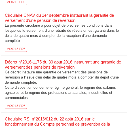
VOIR LE PDF
Circulaire CNAV du 1er septembre instaurant la garantie de
versement d’une pension de réversion
La présente circulaire a pour objet de préciser les conditions dans
lesquelles le versement d’une retraite de réversion est garanti dans le
délai de quatre mois à compter de la réception d’une demande
complète.
VOIR LE PDF
Décret n°2016-1175 du 30 aout 2016 instaurant une garantie de
versement des pensions de réversion
Ce décret instaure une garantie de versement des pensions de
réversion à l'issue d'un délai de quatre mois à compter du dépôt d'une
demande complète.
Cette disposition concerne le régime général, le régime des salariés
agricoles et le régime des professions artisanales, industrielles et
commerciales.
VOIR LE PDF
Circulaire RSI n°2016/012 du 22 août 2016 sur le
fonctionnement du Compte personnel de prévention de la