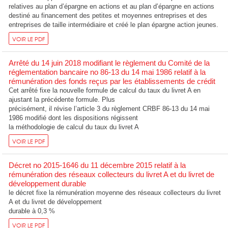
relatives au plan d’épargne en actions et au plan d’épargne en actions
destiné au financement des petites et moyennes entreprises et des
entreprises de taille intermédiaire et créé le plan épargne action jeunes.
VOIR LE PDF
Arrêté du 14 juin 2018 modifiant le règlement du Comité de la
réglementation bancaire no 86-13 du 14 mai 1986 relatif à la
rémunération des fonds reçus par les établissements de crédit
Cet arrêté fixe la nouvelle formule de calcul du taux du livret A en
ajustant la précédente formule. Plus
précisément, il révise l’article 3 du règlement CRBF 86-13 du 14 mai
1986 modifié dont les dispositions régissent
la méthodologie de calcul du taux du livret A
VOIR LE PDF
Décret no 2015-1646 du 11 décembre 2015 relatif à la
rémunération des réseaux collecteurs du livret A et du livret de
développement durable
le décret fixe la rémunération moyenne des réseaux collecteurs du livret
A et du livret de développement
durable à 0,3 %
VOIR LE PDF