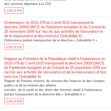
des sommes déposées à la CDC
VOIR LE PDF
Ordonnance no 2015-378 du 2 avril 2015 transposant la
directive 2009/138/CE du Parlement européen et du Conseil du
25 novembre 2009 sur l’accès aux activités de l’assurance et
de la réassurance et leur exercice (Solvabilité II)
Ordonnance portant transposition de la directive « Solvabilité II » .
VOIR LE PDF
Rapport au Président de la République relatif à l’ordonnance no
2015-378 du 2 avril 2015 transposant la directive 2009/138/CE
du Parlement européen et du Conseil du 25 novembre 2009 sur
l’accès aux activités de l’assurance et de la réassurance et leur
exercice (Solvabilité II)
Rapport du Premier ministre, du ministre des finances et des comptes
publics et de la ministre des affaires
sociales, de la santé et des droits des femmes relatif à l'ordonnance
portant transposition de la directive dite « Solvabilité II » .
VOIR LE PDF