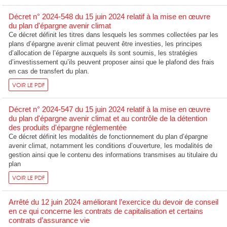
Décret n° 2024-548 du 15 juin 2024 relatif à la mise en œuvre
du plan d'épargne avenir climat
Ce décret définit les titres dans lesquels les sommes collectées par les
plans d’épargne avenir climat peuvent être investies, les principes
d’allocation de l’épargne auxquels ils sont soumis, les stratégies
d’investissement qu’ils peuvent proposer ainsi que le plafond des frais
en cas de transfert du plan.
VOIR LE PDF
Décret n° 2024-547 du 15 juin 2024 relatif à la mise en œuvre
du plan d'épargne avenir climat et au contrôle de la détention
des produits d'épargne réglementée
Ce décret définit les modalités de fonctionnement du plan d’épargne
avenir climat, notamment les conditions d’ouverture, les modalités de
gestion ainsi que le contenu des informations transmises au titulaire du
plan
VOIR LE PDF
Arrêté du 12 juin 2024 améliorant l’exercice du devoir de conseil
en ce qui concerne les contrats de capitalisation et certains
contrats d’assurance vie