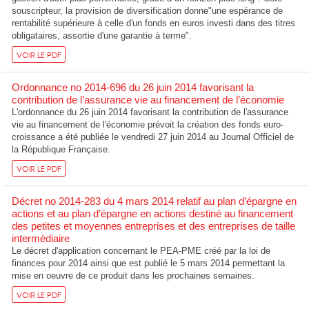
souscripteur, la provision de diversification donne"une espérance de
rentabilité supérieure à celle d'un fonds en euros investi dans des titres
obligataires, assortie d'une garantie à terme".
VOIR LE PDF
Ordonnance no 2014-696 du 26 juin 2014 favorisant la
contribution de l’assurance vie au financement de l’économie
L'ordonnance du 26 juin 2014 favorisant la contribution de l'assurance
vie au financement de l'économie prévoit la création des fonds euro-
croissance a été publiée le vendredi 27 juin 2014 au Journal Officiel de
la République Française.
VOIR LE PDF
Décret no 2014-283 du 4 mars 2014 relatif au plan d’épargne en
actions et au plan d’épargne en actions destiné au financement
des petites et moyennes entreprises et des entreprises de taille
intermédiaire
Le décret d'application concernant le PEA-PME créé par la loi de
finances pour 2014 ainsi que est publié le 5 mars 2014 permettant la
mise en oeuvre de ce produit dans les prochaines semaines.
VOIR LE PDF