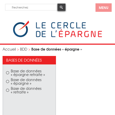
MENU
Base de données « épargne »
Accueil
>
BDD
>
BASES DE DONNÉES
Base de données
« épargne retraite »
Base de données
« épargne »
Base de données
« retraite »