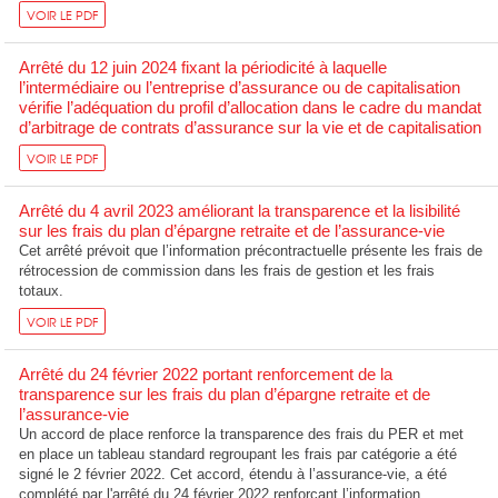
VOIR LE PDF
Arrêté du 12 juin 2024 fixant la périodicité à laquelle
l’intermédiaire ou l’entreprise d’assurance ou de capitalisation
vérifie l’adéquation du profil d’allocation dans le cadre du mandat
d’arbitrage de contrats d’assurance sur la vie et de capitalisation
VOIR LE PDF
Arrêté du 4 avril 2023 améliorant la transparence et la lisibilité
sur les frais du plan d’épargne retraite et de l’assurance-vie
Cet arrêté prévoit que l’information précontractuelle présente les frais de
rétrocession de commission dans les frais de gestion et les frais
totaux.
VOIR LE PDF
Arrêté du 24 février 2022 portant renforcement de la
transparence sur les frais du plan d’épargne retraite et de
l’assurance-vie
Un accord de place renforce la transparence des frais du PER et met
en place un tableau standard regroupant les frais par catégorie a été
signé le 2 février 2022. Cet accord, étendu à l’assurance-vie, a été
complété par l'arrêté du 24 février 2022 renforçant l’information