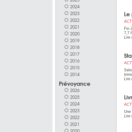
2024
Le 
2023
2022
ACT
2021
Fin 
2020
7,7 
Lire 
2019
2018
2017
Sta
2016
ACT
2015
Selo
2014
trim
Lire 
Prévoyance
2026
Liv
2025
2024
ACT
2023
Une 
Lire 
2022
2021
2020