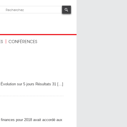
ES
CONFÉRENCES
volution sur 5 jours Résultats 31 […]
 finances pour 2018 avait accordé aux