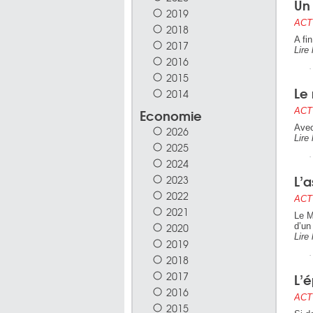
Un
2019
ACT
2018
A fi
2017
Lire 
2016
2015
Le
2014
Economie
ACT
Avec
2026
Lire 
2025
2024
L’a
2023
2022
ACT
2021
Le M
2020
d’un
Lire 
2019
2018
2017
L’é
2016
ACT
2015