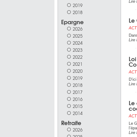
Lire 
2019
2018
Le 
Epargne
2026
ACT
2025
Dans
Lire 
2024
2023
2022
Loi
Con
2021
2020
ACT
2019
D’ic
2018
Lire 
2017
2016
Le 
2015
co
2014
ACT
Retraite
Le G
l’ép
2026
Lire 
2025