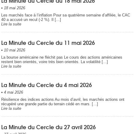
La Minute du Cercle du 18 mai 2026
•
18 mai 2026
Les marchés face à l’inflation Pour sa quatrième semaine d’affilée, le CAC
40 a accusé un recul (-2 %). Il […]
Lire la suite
La Minute du Cercle du 11 mai 2026
•
10 mai 2026
La bourse américaine ne fléchit pas Le cours des actions américaines
restent bien orientés, voire très bien orientés. La volatilité […]
Lire la suite
La Minute du Cercle du 4 mai 2026
•
4 mai 2026
Résilience des indices actions Au mois d’avril, les marchés actions ont
récupéré une grande partie du terrain cédé en mars. […]
Lire la suite
La Minute du Cercle du 27 avril 2026