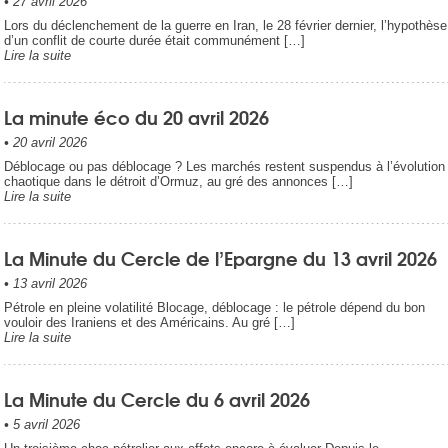
•
27 avril 2026
Lors du déclenchement de la guerre en Iran, le 28 février dernier, l’hypothèse
d’un conflit de courte durée était communément […]
Lire la suite
La minute éco du 20 avril 2026
•
20 avril 2026
Déblocage ou pas déblocage ? Les marchés restent suspendus à l’évolution
chaotique dans le détroit d’Ormuz, au gré des annonces […]
Lire la suite
La Minute du Cercle de l’Epargne du 13 avril 2026
•
13 avril 2026
Pétrole en pleine volatilité Blocage, déblocage : le pétrole dépend du bon
vouloir des Iraniens et des Américains. Au gré […]
Lire la suite
La Minute du Cercle du 6 avril 2026
•
5 avril 2026