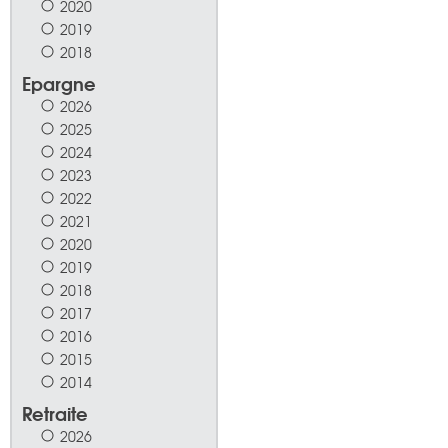
2020
2019
2018
Epargne
2026
2025
2024
2023
2022
2021
2020
2019
2018
2017
2016
2015
2014
Retraite
2026