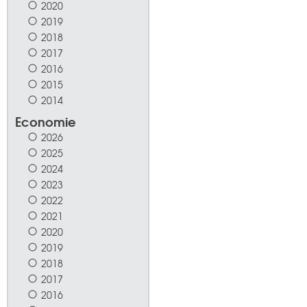
2020
2019
2018
2017
2016
2015
2014
Economie
2026
2025
2024
2023
2022
2021
2020
2019
2018
2017
2016