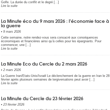
Golfe. La durée du conflit et le degré […]
Lire la suite
La Minute éco du 9 mars 2026 : l’économie face à
la guerre
•
9 mars 2026
Cette semaine, notre rendez-vous sera consacré aux conséquences
économiques et financières ainsi qu’à celles pour les épargnants. Pour
commencer, une […]
Lire la suite
La Minute Eco du Cercle du 2 mars 2026
•
2 mars 2026
La Guerre Iran/Etats-Unis/Israël Le déclenchement de la guerre en Iran le 28
février après plusieurs semaines de tergiversations peut avoir […]
Lire la suite
La Minute du Cercle du 23 février 2026
•
23 février 2026