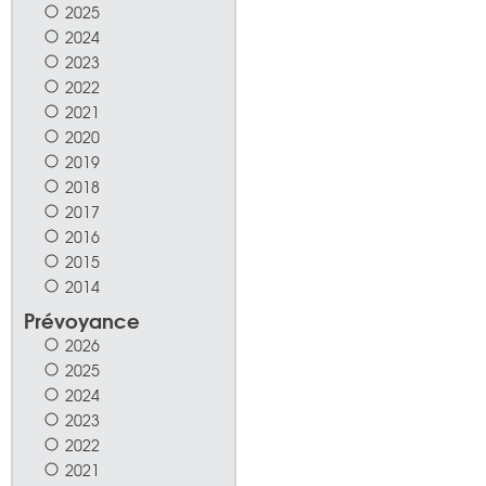
2025
2024
2023
2022
2021
2020
2019
2018
2017
2016
2015
2014
Prévoyance
2026
2025
2024
2023
2022
2021