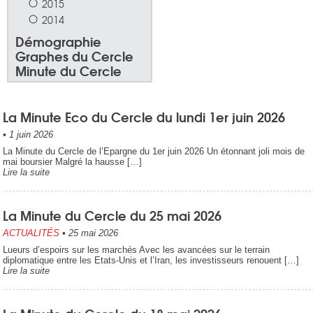
2015
2014
Démographie
Graphes du Cercle
Minute du Cercle
La Minute Eco du Cercle du lundi 1er juin 2026
•
1 juin 2026
La Minute du Cercle de l’Epargne du 1er juin 2026 Un étonnant joli mois de
mai boursier Malgré la hausse […]
Lire la suite
La Minute du Cercle du 25 mai 2026
ACTUALITÉS
•
25 mai 2026
Lueurs d’espoirs sur les marchés Avec les avancées sur le terrain
diplomatique entre les Etats-Unis et l’Iran, les investisseurs renouent […]
Lire la suite