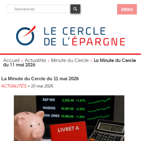
MENU
La Minute du Cercle
Accueil
>
Actualités
>
Minute du Cercle
>
du 11 mai 2026
La Minute du Cercle du 11 mai 2026
ACTUALITÉS
•
10 mai 2026