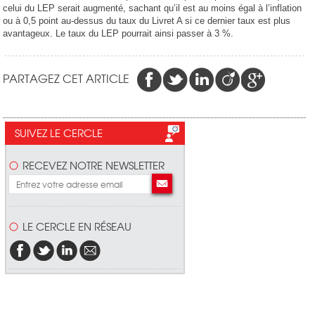
celui du LEP serait augmenté, sachant qu’il est au moins égal à l’inflation
ou à 0,5 point au-dessus du taux du Livret A si ce dernier taux est plus
avantageux. Le taux du LEP pourrait ainsi passer à 3 %.
PARTAGEZ CET ARTICLE
SUIVEZ LE CERCLE
RECEVEZ NOTRE NEWSLETTER
LE CERCLE EN RÉSEAU