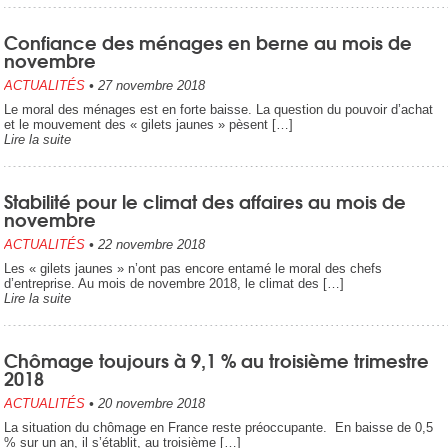
Confiance des ménages en berne au mois de
novembre
ACTUALITÉS
•
27 novembre 2018
Le moral des ménages est en forte baisse. La question du pouvoir d’achat
et le mouvement des « gilets jaunes » pèsent […]
Lire la suite
Stabilité pour le climat des affaires au mois de
novembre
ACTUALITÉS
•
22 novembre 2018
Les « gilets jaunes » n’ont pas encore entamé le moral des chefs
d’entreprise. Au mois de novembre 2018, le climat des […]
Lire la suite
Chômage toujours à 9,1 % au troisième trimestre
2018
ACTUALITÉS
•
20 novembre 2018
La situation du chômage en France reste préoccupante. En baisse de 0,5
% sur un an, il s’établit, au troisième […]