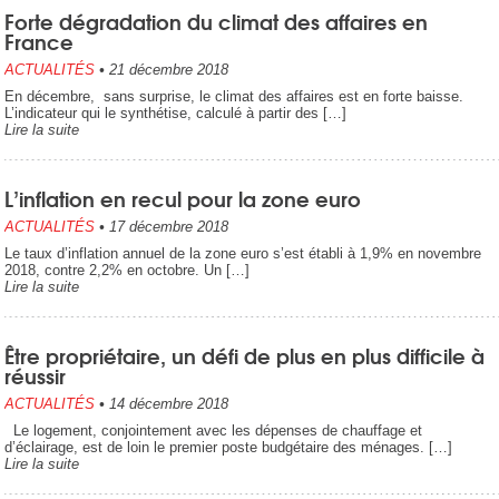
Forte dégradation du climat des affaires en
France
ACTUALITÉS
•
21 décembre 2018
En décembre, sans surprise, le climat des affaires est en forte baisse.
L’indicateur qui le synthétise, calculé à partir des […]
Lire la suite
L’inflation en recul pour la zone euro
ACTUALITÉS
•
17 décembre 2018
Le taux d’inflation annuel de la zone euro s’est établi à 1,9% en novembre
2018, contre 2,2% en octobre. Un […]
Lire la suite
Être propriétaire, un défi de plus en plus difficile à
réussir
ACTUALITÉS
•
14 décembre 2018
Le logement, conjointement avec les dépenses de chauffage et
d’éclairage, est de loin le premier poste budgétaire des ménages. […]
Lire la suite