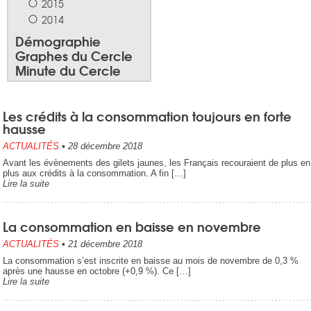
2015
2014
Démographie
Graphes du Cercle
Minute du Cercle
Les crédits à la consommation toujours en forte
hausse
ACTUALITÉS
•
28 décembre 2018
Avant les évènements des gilets jaunes, les Français recouraient de plus en
plus aux crédits à la consommation. A fin […]
Lire la suite
La consommation en baisse en novembre
ACTUALITÉS
•
21 décembre 2018
La consommation s’est inscrite en baisse au mois de novembre de 0,3 %
après une hausse en octobre (+0,9 %). Ce […]
Lire la suite