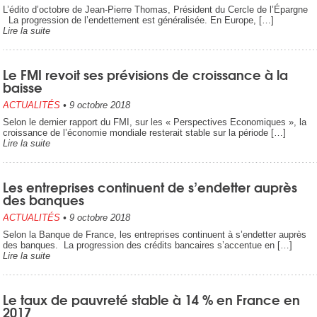
L’édito d’octobre de Jean-Pierre Thomas, Président du Cercle de l’Épargne
La progression de l’endettement est généralisée. En Europe, […]
Lire la suite
Le FMI revoit ses prévisions de croissance à la
baisse
ACTUALITÉS
•
9 octobre 2018
Selon le dernier rapport du FMI, sur les « Perspectives Economiques », la
croissance de l’économie mondiale resterait stable sur la période […]
Lire la suite
Les entreprises continuent de s’endetter auprès
des banques
ACTUALITÉS
•
9 octobre 2018
Selon la Banque de France, les entreprises continuent à s’endetter auprès
des banques. La progression des crédits bancaires s’accentue en […]
Lire la suite
Le taux de pauvreté stable à 14 % en France en
2017