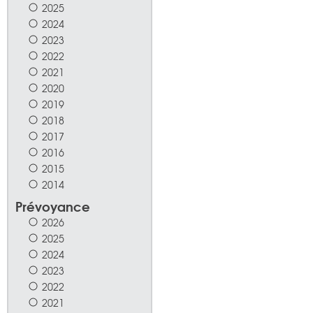
2025
2024
2023
2022
2021
2020
2019
2018
2017
2016
2015
2014
Prévoyance
2026
2025
2024
2023
2022
2021