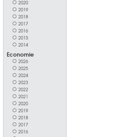
2020
2019
2018
2017
2016
2015
2014
Economie
2026
2025
2024
2023
2022
2021
2020
2019
2018
2017
2016