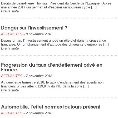
L’édito de Jean-Pierre Thomas, Président du Cercle de l’Épargne Après
une année 2017 qui permettait d’espérer un nouveau cycle […]
Lire la suite
Danger sur l’investissement ?
ACTUALITÉS
•
8 novembre 2018
Depuis un an, l’investissement a joué un rôle clef dans la croissance
française. Or, un changement d’attitude des dirigeants d’entreprise […]
Lire la suite
Progression du taux d’endettement privé en
France
ACTUALITÉS
•
7 novembre 2018
Au deuxième trimestre 2018, le taux d’endettement des agents non
financiers privés atteint 119,9 % du PIB dans la zone […]
Lire la suite
Automobile, l’effet normes toujours présent
ACTUALITÉS
•
2 novembre 2018