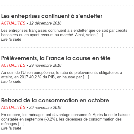
Les entreprises continuent à s’endetter
ACTUALITÉS
•
12 décembre 2018
Les entreprises françaises continuent à s’endetter que ce soit par crédits
bancaires ou en ayant recours au marché. Ainsi, selon […]
Lire la suite
Prélèvements, la France la course en tête
ACTUALITÉS
•
29 novembre 2018
Au sein de l’Union européenne, le ratio de prélèvements obligatoires a
atteint, en 2017 40,2 % du PIB, en hausse par […]
Lire la suite
Rebond de la consommation en octobre
ACTUALITÉS
•
29 novembre 2018
En octobre, les ménages ont davantage consommé. Après la nette baisse
constatée en septembre (-0,2%), les dépenses de consommation des
ménages […]
Lire la suite