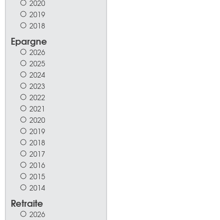
2020
2019
2018
Epargne
2026
2025
2024
2023
2022
2021
2020
2019
2018
2017
2016
2015
2014
Retraite
2026