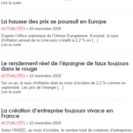
Lire la suite
La hausse des prix se poursuit en Europe
ACTUALITÉS
•
16 novembre 2018
D’après l’office statistique de l’Uninon Européenne, Eurostat, le taux
d’inflation annuel de la zone euro s’établi à 2,2 % en […]
Lire la suite
Le rendement réel de l’épargne de taux toujours
dans le rouge
ACTUALITÉS
•
15 novembre 2018
Sur un an, le taux d’inflation était au mois d’octobre de 2,2 % comme en
septembre. Les prix de l’énergie […]
Lire la suite
La création d’entreprise toujours vivace en
France
ACTUALITÉS
•
15 novembre 2018
Selon l’INSEE, au mois d’octobre, le nombre total de créations d’entreprises