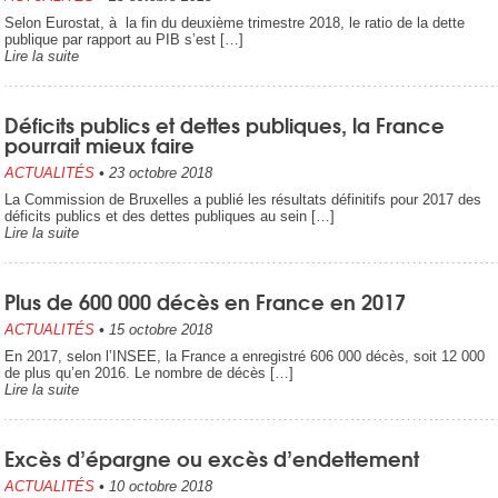
Selon Eurostat, à la fin du deuxième trimestre 2018, le ratio de la dette
publique par rapport au PIB s’est […]
Lire la suite
Déficits publics et dettes publiques, la France
pourrait mieux faire
ACTUALITÉS
•
23 octobre 2018
La Commission de Bruxelles a publié les résultats définitifs pour 2017 des
déficits publics et des dettes publiques au sein […]
Lire la suite
Plus de 600 000 décès en France en 2017
ACTUALITÉS
•
15 octobre 2018
En 2017, selon l’INSEE, la France a enregistré 606 000 décès, soit 12 000
de plus qu’en 2016. Le nombre de décès […]
Lire la suite
Excès d’épargne ou excès d’endettement
ACTUALITÉS
•
10 octobre 2018