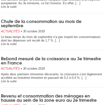
européenne. Au 3e trimestre, ce fut l’inverse. En effet, […]
Lire la suite
Chute de la consommation au mois de
septembre
ACTUALITÉS
•
30 octobre 2018
Le beau temps du mois de septembre n’a pas inspiré les consommateurs
dont les dépenses ont reculé de 1,7 %, […]
Lire la suite
Rebond mesuré de la croissance au 3e trimestre
en France
ACTUALITÉS
•
30 octobre 2018
Après deux premiers trimestres décevants, la croissance s’est légèrement
accéléré au troisième trimestre en passant de 0,2 à 0,4 %. […]
Lire la suite
Revenu et consommation des ménages en
hausse au sein de la zone euro au 2e trimestre