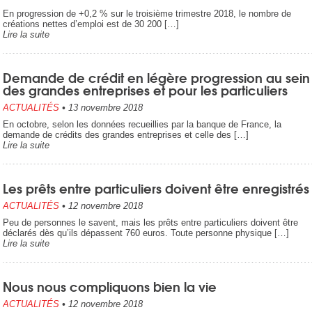
En progression de +0,2 % sur le troisième trimestre 2018, le nombre de
créations nettes d’emploi est de 30 200 […]
Lire la suite
Demande de crédit en légère progression au sein
des grandes entreprises et pour les particuliers
ACTUALITÉS
•
13 novembre 2018
En octobre, selon les données recueillies par la banque de France, la
demande de crédits des grandes entreprises et celle des […]
Lire la suite
Les prêts entre particuliers doivent être enregistrés
ACTUALITÉS
•
12 novembre 2018
Peu de personnes le savent, mais les prêts entre particuliers doivent être
déclarés dès qu’ils dépassent 760 euros. Toute personne physique […]
Lire la suite
Nous nous compliquons bien la vie
ACTUALITÉS
•
12 novembre 2018