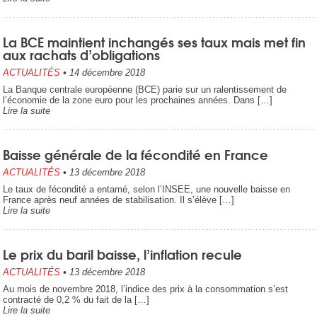
La BCE maintient inchangés ses taux mais met fin
aux rachats d’obligations
ACTUALITÉS
•
14 décembre 2018
La Banque centrale européenne (BCE) parie sur un ralentissement de
l’économie de la zone euro pour les prochaines années. Dans […]
Lire la suite
Baisse générale de la fécondité en France
ACTUALITÉS
•
13 décembre 2018
Le taux de fécondité a entamé, selon l’INSEE, une nouvelle baisse en
France après neuf années de stabilisation. Il s’élève […]
Lire la suite
Le prix du baril baisse, l’inflation recule
ACTUALITÉS
•
13 décembre 2018
Au mois de novembre 2018, l’indice des prix à la consommation s’est
contracté de 0,2 % du fait de la […]
Lire la suite