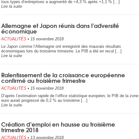
tous types d’entreprises a augmenté de +4,3 % après +1,1 % […]
Lire la suite
Allemagne et Japon réunis dans l’adversité
économique
ACTUALITÉS
•
15 novembre 2018
Le Japon comme l’Allemagne ont enregistré des mauvais résultats
économiques lors du troisième trimestre. Le PIB a été en recul […]
Lire la suite
Ralentissement de la croissance européenne
confirmé au troisième trimestre
ACTUALITÉS
•
15 novembre 2018
D’après l’estimation rapide de l’office statistique européen, le PIB de la zone
euro aurait progressé de 0,2 % au troisième […]
Lire la suite
Création d’emploi en hausse au troisième
trimestre 2018
ACTUALITÉS
•
13 novembre 2018