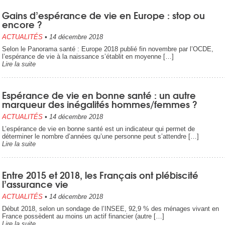
Gains d’espérance de vie en Europe : stop ou
encore ?
ACTUALITÉS
•
14 décembre 2018
Selon le Panorama santé : Europe 2018 publié fin novembre par l’OCDE,
l’espérance de vie à la naissance s’établit en moyenne […]
Lire la suite
Espérance de vie en bonne santé : un autre
marqueur des inégalités hommes/femmes ?
ACTUALITÉS
•
14 décembre 2018
L’espérance de vie en bonne santé est un indicateur qui permet de
déterminer le nombre d’années qu’une personne peut s’attendre […]
Lire la suite
Entre 2015 et 2018, les Français ont plébiscité
l’assurance vie
ACTUALITÉS
•
14 décembre 2018
Début 2018, selon un sondage de l’INSEE, 92,9 % des ménages vivant en
France possèdent au moins un actif financier (autre […]
Lire la suite