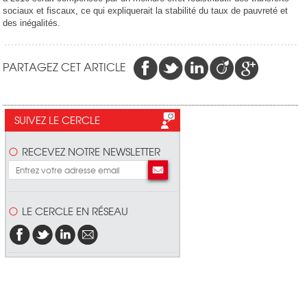
sociaux et fiscaux, ce qui expliquerait la stabilité du taux de pauvreté et
des inégalités.
PARTAGEZ CET ARTICLE
SUIVEZ LE CERCLE
RECEVEZ NOTRE NEWSLETTER
LE CERCLE EN RÉSEAU