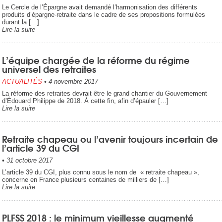
Le Cercle de l’Épargne avait demandé l’harmonisation des différents
produits d’épargne-retraite dans le cadre de ses propositions formulées
durant la […]
Lire la suite
L’équipe chargée de la réforme du régime
universel des retraites
ACTUALITÉS
•
4 novembre 2017
La réforme des retraites devrait être le grand chantier du Gouvernement
d’Édouard Philippe de 2018. À cette fin, afin d’épauler […]
Lire la suite
Retraite chapeau ou l’avenir toujours incertain de
l’article 39 du CGI
•
31 octobre 2017
L’article 39 du CGI, plus connu sous le nom de « retraite chapeau »,
concerne en France plusieurs centaines de milliers de […]
Lire la suite
PLFSS 2018 : le minimum vieillesse augmenté