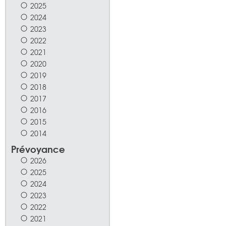
2025
2024
2023
2022
2021
2020
2019
2018
2017
2016
2015
2014
Prévoyance
2026
2025
2024
2023
2022
2021