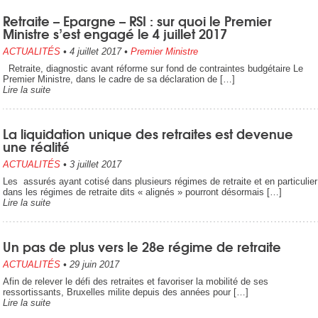
Retraite – Epargne – RSI : sur quoi le Premier
Ministre s’est engagé le 4 juillet 2017
ACTUALITÉS
•
4 juillet 2017
•
Premier Ministre
Retraite, diagnostic avant réforme sur fond de contraintes budgétaire Le
Premier Ministre, dans le cadre de sa déclaration de […]
Lire la suite
La liquidation unique des retraites est devenue
une réalité
ACTUALITÉS
•
3 juillet 2017
Les assurés ayant cotisé dans plusieurs régimes de retraite et en particulier
dans les régimes de retraite dits « alignés » pourront désormais […]
Lire la suite
Un pas de plus vers le 28e régime de retraite
ACTUALITÉS
•
29 juin 2017
Afin de relever le défi des retraites et favoriser la mobilité de ses
ressortissants, Bruxelles milite depuis des années pour […]
Lire la suite