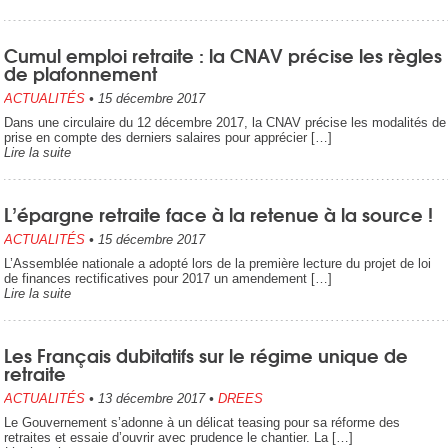
Cumul emploi retraite : la CNAV précise les règles
de plafonnement
ACTUALITÉS
•
15 décembre 2017
Dans une circulaire du 12 décembre 2017, la CNAV précise les modalités de
prise en compte des derniers salaires pour apprécier […]
Lire la suite
L’épargne retraite face à la retenue à la source !
ACTUALITÉS
•
15 décembre 2017
L’Assemblée nationale a adopté lors de la première lecture du projet de loi
de finances rectificatives pour 2017 un amendement […]
Lire la suite
Les Français dubitatifs sur le régime unique de
retraite
ACTUALITÉS
•
13 décembre 2017
•
DREES
Le Gouvernement s’adonne à un délicat teasing pour sa réforme des
retraites et essaie d’ouvrir avec prudence le chantier. La […]