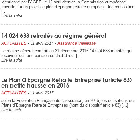
Mentionné par l’AGEFI le 12 avril dernier, la Commission européenne
travaille sur un projet de plan d’épargne retraite européen. Une proposition
[…]
Lire la suite
14 024 638 retraités au régime général
ACTUALITÉS
•
11 avril 2017
•
Assurance Vieillesse
Le régime général comtait au 31 décembre 2016 14 024 638 retarités qui
recoivent soit une pension de droit direct […]
Lire la suite
Le Plan d’Epargne Retraite Entreprise (article 83)
en petite hausse en 2016
ACTUALITÉS
•
11 avril 2017
selon la Fédération Française de l’assurance, en 2016, les cotisations des
Plans d’Epargne Retraite Entreprises (nom du dispositif article 83) […]
Lire la suite