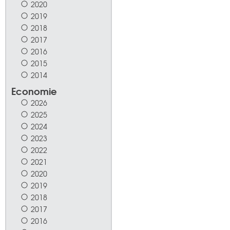
2020
2019
2018
2017
2016
2015
2014
Economie
2026
2025
2024
2023
2022
2021
2020
2019
2018
2017
2016