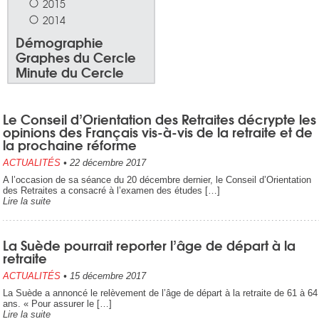
2015
2014
Démographie
Graphes du Cercle
Minute du Cercle
Le Conseil d’Orientation des Retraites décrypte les
opinions des Français vis-à-vis de la retraite et de
la prochaine réforme
ACTUALITÉS
•
22 décembre 2017
A l’occasion de sa séance du 20 décembre dernier, le Conseil d’Orientation
des Retraites a consacré à l’examen des études […]
Lire la suite
La Suède pourrait reporter l’âge de départ à la
retraite
ACTUALITÉS
•
15 décembre 2017
La Suède a annoncé le relèvement de l’âge de départ à la retraite de 61 à 64
ans. « Pour assurer le […]
Lire la suite