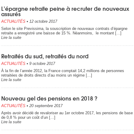
L’épargne retraite peine à recruter de nouveaux
assurés
ACTUALITÉS
•
12 octobre 2017
Selon le site Previssima, la souscription de nouveaux contrats d’épargne
retraite a enregistré une baisse de 15 %. Néanmoins, le montant […]
Lire la suite
Retraités du sud, retraités du nord
ACTUALITÉS
•
9 octobre 2017
À la fin de l’année 2012, la France comptait 14,2 millions de personnes
retraitées de droits directs d’au moins un régime […]
Lire la suite
Nouveau gel des pensions en 2018 ?
ACTUALITÉS
•
20 septembre 2017
Après avoir décidé de revaloriser au 1er octobre 2017, les pensions de base
de 0,8 % pour un coût d’un […]
Lire la suite