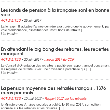
Les fonds de pension à la française sont en bonne
voie
ACTUALITÉS
•
29 juin 2017
La loi sapin II adoptée l’année dernière avait prévu que le gouvernement, par
voie d’ordonnance, d’instituer des institutions de retraite […]
Lire la suite
En attendant le big bang des retraites, les recettes
manquent
ACTUALITÉS
•
20 juin 2017
•
rapport 2017 du COR
Le Conseil d’Orientation des retraites a publié son rapport annuel concernant
les régimes de retraite. Avec une croissance potentielle qui […]
Lire la suite
La pension moyenne des retraités français : 1376
euros par mois
ACTUALITÉS
•
10 mai 2017
•
Rapport 2017 sur les retraités
le Ministère des Affaires sociales a publié, le 10 mai 2017, son édition
annuelle sur les retraités et les retraites. […]