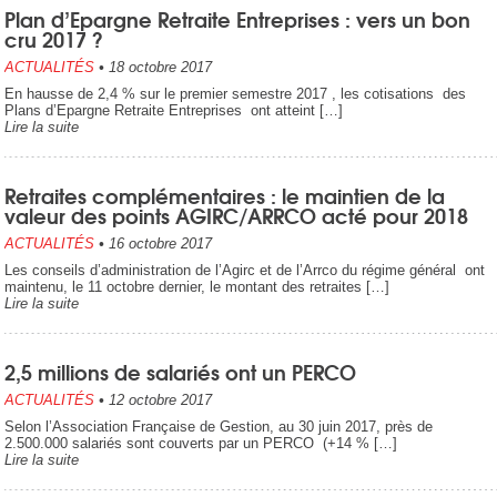
Plan d’Epargne Retraite Entreprises : vers un bon
cru 2017 ?
ACTUALITÉS
•
18 octobre 2017
En hausse de 2,4 % sur le premier semestre 2017 , les cotisations des
Plans d’Epargne Retraite Entreprises ont atteint […]
Lire la suite
Retraites complémentaires : le maintien de la
valeur des points AGIRC/ARRCO acté pour 2018
ACTUALITÉS
•
16 octobre 2017
Les conseils d’administration de l’Agirc et de l’Arrco du régime général ont
maintenu, le 11 octobre dernier, le montant des retraites […]
Lire la suite
2,5 millions de salariés ont un PERCO
ACTUALITÉS
•
12 octobre 2017
Selon l’Association Française de Gestion, au 30 juin 2017, près de
2.500.000 salariés sont couverts par un PERCO (+14 % […]
Lire la suite