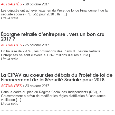
ACTUALITÉS
•
30 octobre 2017
Les députés ont achevé l’examen du Projet de loi de Financement de la
sécurité sociale (PLFSS) pour 2018 . Ils […]
Lire la suite
Épargne retraite d’entreprise : vers un bon cru
2017 ?
ACTUALITÉS
•
25 octobre 2017
En hausse de 2,4 % , les cotisations des Plans d’Epargne Retraite
Entreprises se sont élevées à 1 267 millions d’euros sur le […]
Lire la suite
La CIPAV au coeur des débats du Projet de loi de
Financement de la Sécurité Sociale pour 2018
ACTUALITÉS
•
23 octobre 2017
Dans le cadre du plan du Régime Social des Indépendants (RSI), le
Gouvernement a prévu de modifier les règles d’affiliation à l’assurance-
vieillesse […]
Lire la suite