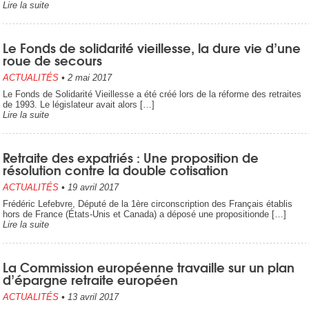
Lire la suite
Le Fonds de solidarité vieillesse, la dure vie d’une
roue de secours
ACTUALITÉS
•
2 mai 2017
Le Fonds de Solidarité Vieillesse a été créé lors de la réforme des retraites
de 1993. Le législateur avait alors […]
Lire la suite
Retraite des expatriés : Une proposition de
résolution contre la double cotisation
ACTUALITÉS
•
19 avril 2017
Frédéric Lefebvre, Député de la 1ère circonscription des Français établis
hors de France (États-Unis et Canada) a déposé une propositionde […]
Lire la suite
La Commission européenne travaille sur un plan
d’épargne retraite européen
ACTUALITÉS
•
13 avril 2017