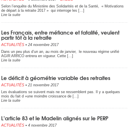
Selon l’enquête du Ministère des Solidarités et de la Santé, « Motivations
de départ à la retraite 2017 » qui interroge les […]
Lire la suite
Les Français, entre méfiance et fatalité, veulent
partir tôt à la retraite
ACTUALITÉS
•
24 novembre 2017
Dans un peu plus d’un an, au mois de janvier, le nouveau régime unifié
AGIR ARRCO entrera en vigueur. Cette […]
Lire la suite
Le déficit à géométrie variable des retraites
ACTUALITÉS
•
21 novembre 2017
Les évaluations se suivent mais ne se ressemblent pas. Il y a quelques
mois du fait d »une moindre croissance de […]
Lire la suite
L’article 83 et le Madelin alignés sur le PERP
ACTUALITÉS
•
4 novembre 2017