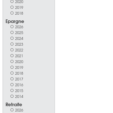
2020
2019
2018
Epargne
2026
2025
2024
2023
2022
2021
2020
2019
2018
2017
2016
2015
2014
Retraite
2026