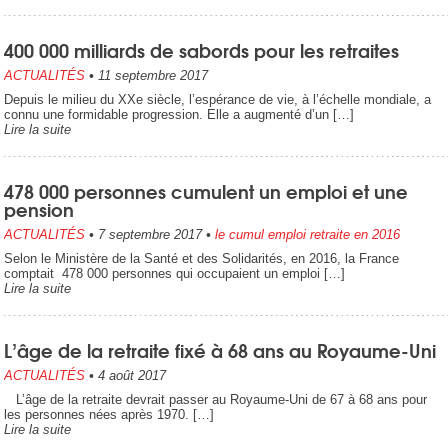
400 000 milliards de sabords pour les retraites
ACTUALITÉS
•
11 septembre 2017
Depuis le milieu du XXe siècle, l’espérance de vie, à l’échelle mondiale, a
connu une formidable progression. Elle a augmenté d’un […]
Lire la suite
478 000 personnes cumulent un emploi et une
pension
ACTUALITÉS
•
7 septembre 2017
•
le cumul emploi retraite en 2016
Selon le Ministère de la Santé et des Solidarités, en 2016, la France
comptait 478 000 personnes qui occupaient un emploi […]
Lire la suite
L’âge de la retraite fixé à 68 ans au Royaume-Uni
ACTUALITÉS
•
4 août 2017
L’âge de la retraite devrait passer au Royaume-Uni de 67 à 68 ans pour
les personnes nées après 1970. […]
Lire la suite