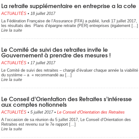
La retraite supplémentaire en entreprise a la cote
ACTUALITÉS
•
18 juillet 2017
La Fédération Française de l’Assurance (FFA) a publié, lundi 17 juillet 2017,
les résultats des Plans d’épargne retraite (PER) entreprises (également […]
Lire la suite
Le Comité de suivi des retraites invite le
Gouvernement à prendre des mesures !
ACTUALITÉS
•
17 juillet 2017
Le Comité de suivi des retraites – chargé d’évaluer chaque année la viabilité
du système – a « recommandé au […]
Lire la suite
Le Conseil d’Orientation des Retraites s’intéresse
aux comptes notionnels
ACTUALITÉS
•
5 juillet 2017
•
Le Conseil d'Orientation des Retraites
A l’occasion de sa réunion du 5 juillet 2017, Le Conseil d’Orientation des
Retraites est revenu sur le 7e rapport […]
Lire la suite