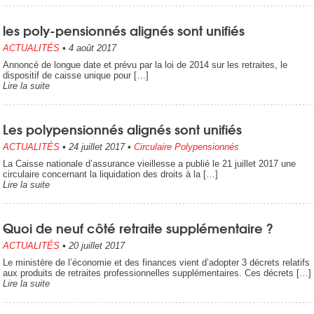
les poly-pensionnés alignés sont unifiés
ACTUALITÉS
•
4 août 2017
Annoncé de longue date et prévu par la loi de 2014 sur les retraites, le
dispositif de caisse unique pour […]
Lire la suite
Les polypensionnés alignés sont unifiés
ACTUALITÉS
•
24 juillet 2017
•
Circulaire Polypensionnés
La Caisse nationale d’assurance vieillesse a publié le 21 juillet 2017 une
circulaire concernant la liquidation des droits à la […]
Lire la suite
Quoi de neuf côté retraite supplémentaire ?
ACTUALITÉS
•
20 juillet 2017
Le ministère de l’économie et des finances vient d’adopter 3 décrets relatifs
aux produits de retraites professionnelles supplémentaires. Ces décrets […]
Lire la suite