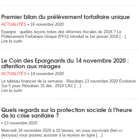
Premier bilan du prélèvement forfaitaire unique
ACTUALITÉS
•
16 novembre 2020
Epargne : quelles leçons tirées des réformes fiscales de 2018 ? Le
Prélèvement Forfaitaire Unique (PFU) introduit le 1er janvier 2018 […]
Lire la suite
Le Coin des Epargnants du 14 novembre 2020 :
attention aux mirages
ACTUALITÉS
•
14 novembre 2020
Le tableau financier de la semaine Résultats 13 novembre 2020 Évolution
Sur 5 jours Résultats 31 déc. 2019 CAC […]
Lire la suite
Quels regards sur la protection sociale à l’heure
de la crise sanitaire ?
•
13 novembre 2020
Mercredi 18 novembre 2020 à 10 heures, en vous inscrivant (lien ci-
dessous) vous pourrez assister à la réunion en ligne […]