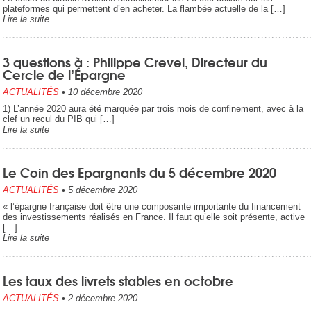
plateformes qui permettent d’en acheter. La flambée actuelle de la […]
Lire la suite
3 questions à : Philippe Crevel, Directeur du
Cercle de l’Épargne
ACTUALITÉS
•
10 décembre 2020
1) L’année 2020 aura été marquée par trois mois de confinement, avec à la
clef un recul du PIB qui […]
Lire la suite
Le Coin des Epargnants du 5 décembre 2020
ACTUALITÉS
•
5 décembre 2020
« l’épargne française doit être une composante importante du financement
des investissements réalisés en France. Il faut qu’elle soit présente, active
[…]
Lire la suite
Les taux des livrets stables en octobre
ACTUALITÉS
•
2 décembre 2020