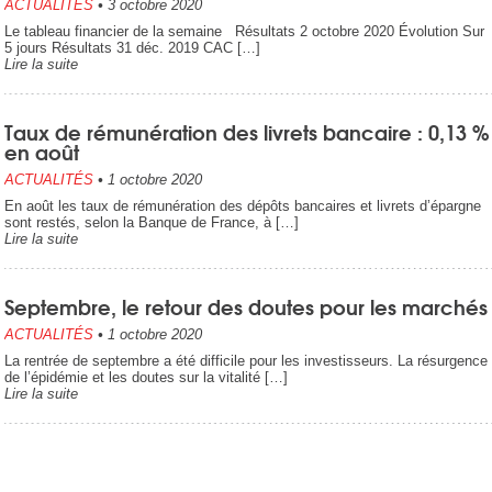
ACTUALITÉS
•
3 octobre 2020
Le tableau financier de la semaine Résultats 2 octobre 2020 Évolution Sur
5 jours Résultats 31 déc. 2019 CAC […]
Lire la suite
Taux de rémunération des livrets bancaire : 0,13 %
en août
ACTUALITÉS
•
1 octobre 2020
En août les taux de rémunération des dépôts bancaires et livrets d’épargne
sont restés, selon la Banque de France, à […]
Lire la suite
Septembre, le retour des doutes pour les marchés
ACTUALITÉS
•
1 octobre 2020
La rentrée de septembre a été difficile pour les investisseurs. La résurgence
de l’épidémie et les doutes sur la vitalité […]
Lire la suite