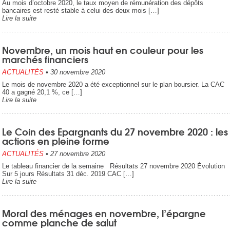
Au mois d’octobre 2020, le taux moyen de rémunération des dépôts
bancaires est resté stable à celui des deux mois […]
Lire la suite
Novembre, un mois haut en couleur pour les
marchés financiers
ACTUALITÉS
•
30 novembre 2020
Le mois de novembre 2020 a été exceptionnel sur le plan boursier. La CAC
40 a gagné 20,1 %, ce […]
Lire la suite
Le Coin des Epargnants du 27 novembre 2020 : les
actions en pleine forme
ACTUALITÉS
•
27 novembre 2020
Le tableau financier de la semaine Résultats 27 novembre 2020 Évolution
Sur 5 jours Résultats 31 déc. 2019 CAC […]
Lire la suite
Moral des ménages en novembre, l’épargne
comme planche de salut