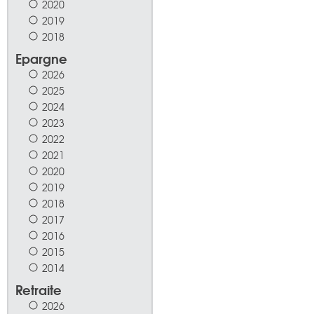
2020
2019
2018
Epargne
2026
2025
2024
2023
2022
2021
2020
2019
2018
2017
2016
2015
2014
Retraite
2026