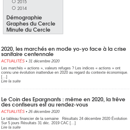
2015
2014
Démographie
Graphes du Cercle
Minute du Cercle
2020, les marchés en mode yo-yo face à la crise
sanitaire centennale
ACTUALITÉS
•
31 décembre 2020
Les marchés « actions », valeurs refuges ? Les indices « actions » ont
connu une évolution inattendue en 2020 au regard du contexte économique.
[…]
Lire la suite
Le Coin des Epargnants : même en 2020, la trêve
des confiseurs est au rendez-vous
ACTUALITÉS
•
26 décembre 2020
Le tableau financier de la semaine Résultats 24 décembre 2020 Évolution
Sur 5 jours Résultats 31 déc. 2019 CAC […]
Lire la suite