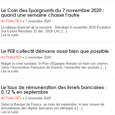
Le Coin des Epargnants du 7 novembre 2020 :
quand une semaine chasse l’autre
ACTUALITÉS
•
7 novembre 2020
Le tableau financier de la semaine Résultats 6 novembre 2020 Évolution
Sur 5 jours Résultats 31 déc. 2019 CAC […]
Lire la suite
Le PER collectif démarre aussi bien que possible
ACTUALITÉS
•
2 novembre 2020
Malgré la crise sanitaire, le Plan d’Epargne Retraite se fraie son chemin.
Selon l’Association Française de Gestion, l’ensemble des produits […]
Lire la suite
Le taux de rémunération des livrets bancaires :
0,12 % en septembre
ACTUALITÉS
•
2 novembre 2020
Selon la Banque de France, au mois de septembre, le taux moyen de
rémunération des dépôts bancaires est identique à […]
Lire la suite