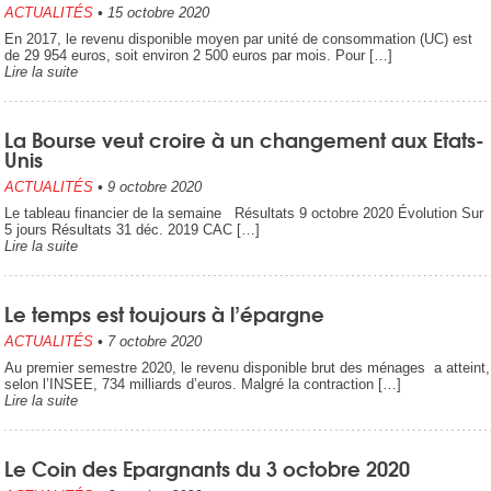
ACTUALITÉS
•
15 octobre 2020
En 2017, le revenu disponible moyen par unité de consommation (UC) est
de 29 954 euros, soit environ 2 500 euros par mois. Pour […]
Lire la suite
La Bourse veut croire à un changement aux Etats-
Unis
ACTUALITÉS
•
9 octobre 2020
Le tableau financier de la semaine Résultats 9 octobre 2020 Évolution Sur
5 jours Résultats 31 déc. 2019 CAC […]
Lire la suite
Le temps est toujours à l’épargne
ACTUALITÉS
•
7 octobre 2020
Au premier semestre 2020, le revenu disponible brut des ménages a atteint,
selon l’INSEE, 734 milliards d’euros. Malgré la contraction […]
Lire la suite
Le Coin des Epargnants du 3 octobre 2020