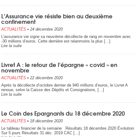
L’Assurance vie résiste bien au deuxième
confinement
ACTUALITÉS
•
24 décembre 2020
L’assurance vie signe sa neuvième décollecte de rang en novembre avec
-30 millions d’euros. Cette dernière est néanmoins la plus […]
Lire la suite
Livret A : le retour de l’épargne « covid » en
novembre
ACTUALITÉS
•
22 décembre 2020
Après la décollecte d’octobre dernier de 940 millions d’euros, le Livret A
renoue, selon la Caisse des Dépôts et Consignations, […]
Lire la suite
Le Coin des Epargnants du 18 décembre 2020
ACTUALITÉS
•
18 décembre 2020
Le tableau financier de la semaine Résultats 18 décembre 2020 Évolution
Sur 5 jours Résultats 31 déc. 2019 CAC […]