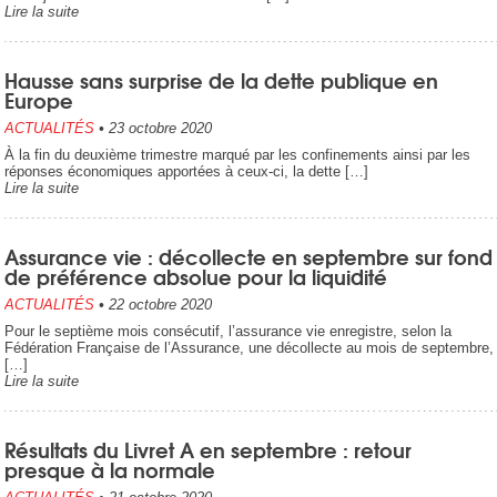
Lire la suite
Hausse sans surprise de la dette publique en
Europe
ACTUALITÉS
•
23 octobre 2020
À la fin du deuxième trimestre marqué par les confinements ainsi par les
réponses économiques apportées à ceux-ci, la dette […]
Lire la suite
Assurance vie : décollecte en septembre sur fond
de préférence absolue pour la liquidité
ACTUALITÉS
•
22 octobre 2020
Pour le septième mois consécutif, l’assurance vie enregistre, selon la
Fédération Française de l’Assurance, une décollecte au mois de septembre,
[…]
Lire la suite
Résultats du Livret A en septembre : retour
presque à la normale