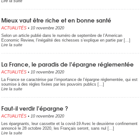
Lire la suite
Mieux vaut être riche et en bonne santé
ACTUALITÉS
•
10 novembre 2020
Selon un article publié dans le numéro de septembre de l’American
Economic Review, l’inégalité des richesses s’explique en partie par […]
Lire la suite
La France, le paradis de l’épargne réglementée
ACTUALITÉS
•
10 novembre 2020
La France se caractérise par l’importance de l’épargne réglementée, qui est
soumise à des règles fixées par les pouvoirs publics […]
Lire la suite
Faut-il verdir l’épargne ?
ACTUALITÉS
•
10 novembre 2020
Les épargnants, leur cassette et la covid-19 Avec le deuxième confinement
annoncé le 28 octobre 2020, les Français seront, sans nul […]
Lire la suite