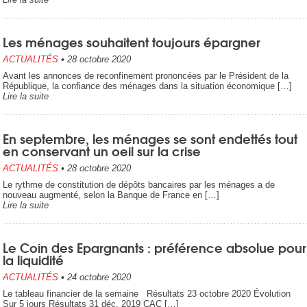
Les ménages souhaitent toujours épargner
ACTUALITÉS
•
28 octobre 2020
Avant les annonces de reconfinement prononcées par le Président de la
République, la confiance des ménages dans la situation économique […]
Lire la suite
En septembre, les ménages se sont endettés tout
en conservant un oeil sur la crise
ACTUALITÉS
•
28 octobre 2020
Le rythme de constitution de dépôts bancaires par les ménages a de
nouveau augmenté, selon la Banque de France en […]
Lire la suite
Le Coin des Epargnants : préférence absolue pour
la liquidité
ACTUALITÉS
•
24 octobre 2020
Le tableau financier de la semaine Résultats 23 octobre 2020 Évolution
Sur 5 jours Résultats 31 déc. 2019 CAC […]