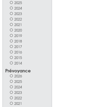
2025
2024
2023
2022
2021
2020
2019
2018
2017
2016
2015
2014
Prévoyance
2026
2025
2024
2023
2022
2021