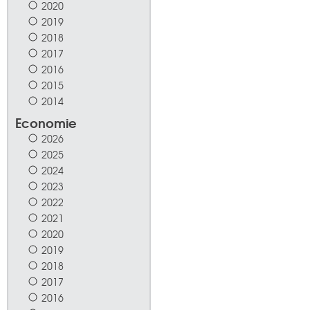
2020
2019
2018
2017
2016
2015
2014
Economie
2026
2025
2024
2023
2022
2021
2020
2019
2018
2017
2016