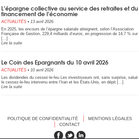
L’épargne collective au service des retraites et du
financement de l’économie
ACTUALITÉS
•
13 avril 2026
En 2025, les encours de l’épargne salariale atteignent, selon l’Association
Française de Gestion, 229,4 milliards d’euros, en progression de 14,7 % sur
[…]
Lire la suite
Le Coin des Epargnants du 10 avril 2026
ACTUALITÉS
•
10 avril 2026
Les dividendes du cessez-le-feu Les investisseurs ont, sans surprise, salué
le cessez-le-feu intervenu entre l’Iran et les États-Unis, en dépit […]
Lire la suite
POLITIQUE DE CONFIDENTIALITÉ
MENTIONS LÉGALES
CONTACT