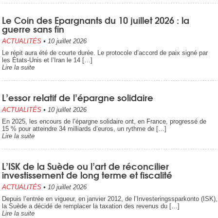
Le Coin des Epargnants du 10 juillet 2026 : la
guerre sans fin
ACTUALITÉS
•
10 juillet 2026
Le répit aura été de courte durée. Le protocole d’accord de paix signé par
les États-Unis et l’Iran le 14 […]
Lire la suite
L’essor relatif de l’épargne solidaire
ACTUALITÉS
•
10 juillet 2026
En 2025, les encours de l’épargne solidaire ont, en France, progressé de
15 % pour atteindre 34 milliards d’euros, un rythme de […]
Lire la suite
L’ISK de la Suède ou l’art de réconcilier
investissement de long terme et fiscalité
ACTUALITÉS
•
10 juillet 2026
Depuis l’entrée en vigueur, en janvier 2012, de l’Investeringssparkonto (ISK),
la Suède a décidé de remplacer la taxation des revenus du […]
Lire la suite