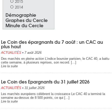
2015
2014
Démographie
Graphes du Cercle
Minute du Cercle
Le Coin des épargnants du 7 août : un CAC au
plus haut
ACTUALITÉS
•
7 août 2026
Des marchés en pleine action L’indice boursier parisien, le CAC 40, a battu
cette semaine, à plusieurs reprises, son record. […]
Lire la suite
Le Coin des Epargnants du 31 juillet 2026
ACTUALITÉS
•
31 juillet 2026
Les marchés européens célèbrent la croissance Le CAC 40 a terminé la
semaine au-dessus de 8 500 points, ce qui […]
Lire la suite