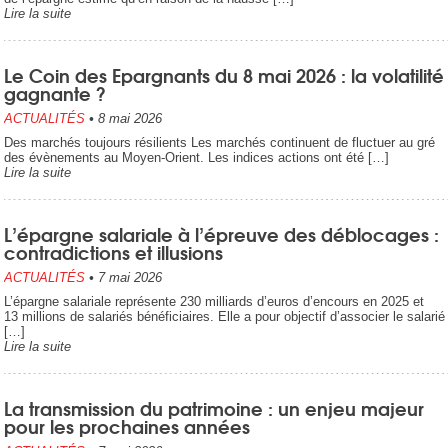
Lire la suite
Le Coin des Epargnants du 8 mai 2026 : la volatilité
gagnante ?
ACTUALITÉS
•
8 mai 2026
Des marchés toujours résilients Les marchés continuent de fluctuer au gré
des évènements au Moyen-Orient. Les indices actions ont été […]
Lire la suite
L’épargne salariale à l’épreuve des déblocages :
contradictions et illusions
ACTUALITÉS
•
7 mai 2026
L’épargne salariale représente 230 milliards d’euros d’encours en 2025 et
13 millions de salariés bénéficiaires. Elle a pour objectif d’associer le salarié
[…]
Lire la suite
La transmission du patrimoine : un enjeu majeur
pour les prochaines années