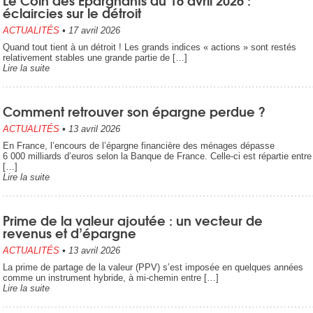
éclaircies sur le détroit
ACTUALITÉS
•
17 avril 2026
Quand tout tient à un détroit ! Les grands indices « actions » sont restés
relativement stables une grande partie de […]
Lire la suite
Comment retrouver son épargne perdue ?
ACTUALITÉS
•
13 avril 2026
En France, l’encours de l’épargne financière des ménages dépasse
6 000 milliards d’euros selon la Banque de France. Celle-ci est répartie entre
[…]
Lire la suite
Prime de la valeur ajoutée : un vecteur de
revenus et d’épargne
ACTUALITÉS
•
13 avril 2026
La prime de partage de la valeur (PPV) s’est imposée en quelques années
comme un instrument hybride, à mi-chemin entre […]
Lire la suite