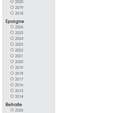
2020
2019
2018
Epargne
2026
2025
2024
2023
2022
2021
2020
2019
2018
2017
2016
2015
2014
Retraite
2026