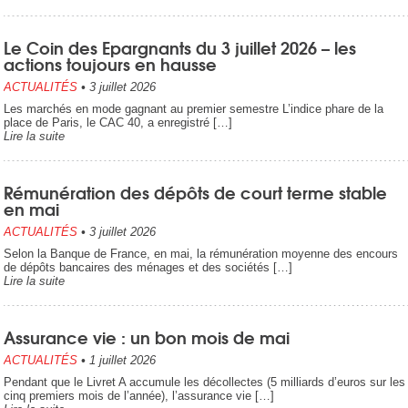
Le Coin des Epargnants du 3 juillet 2026 – les
actions toujours en hausse
ACTUALITÉS
•
3 juillet 2026
Les marchés en mode gagnant au premier semestre L’indice phare de la
place de Paris, le CAC 40, a enregistré […]
Lire la suite
Rémunération des dépôts de court terme stable
en mai
ACTUALITÉS
•
3 juillet 2026
Selon la Banque de France, en mai, la rémunération moyenne des encours
de dépôts bancaires des ménages et des sociétés […]
Lire la suite
Assurance vie : un bon mois de mai
ACTUALITÉS
•
1 juillet 2026
Pendant que le Livret A accumule les décollectes (5 milliards d’euros sur les
cinq premiers mois de l’année), l’assurance vie […]