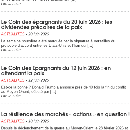
Lire la suite
Le Coin des épargnants du 20 juin 2026 : les
dividendes précaires de la paix
ACTUALITÉS
•
20 juin 2026
La semaine boursière a été marquée par la signature à Versailles du
protocole d’accord entre les Etats-Unis et l’Iran qui […]
Lire la suite
Le Coin des Epargnants du 12 juin 2026 : en
attendant la paix
ACTUALITÉS
•
12 juin 2026
Est-ce la bonne ? Donald Trump a annoncé près de 40 fois la fin du conflit
au Moyen-Orient, débuté par […]
Lire la suite
La résilience des marchés « actions » en question !
ACTUALITÉS
•
10 juin 2026
Depuis le déclenchement de la guerre au Moyen-Orient le 28 février 2026 et