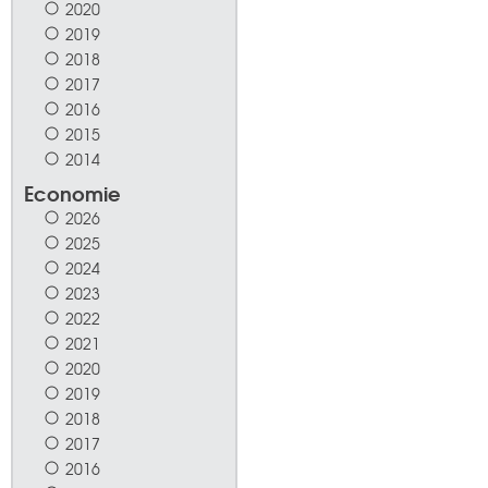
2020
2019
2018
2017
2016
2015
2014
Economie
2026
2025
2024
2023
2022
2021
2020
2019
2018
2017
2016