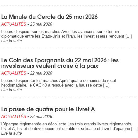
La Minute du Cercle du 25 mai 2026
ACTUALITÉS
•
25 mai 2026
Lueurs d’espoirs sur les marchés Avec les avancées sur le terrain
diplomatique entre les Etats-Unis et l’Iran, les investisseurs renouent […]
Lire la suite
Le Coin des Epargnants du 22 mai 2026 : les
investisseurs veulent croire à la paix
ACTUALITÉS
•
22 mai 2026
Lueurs d’espoir sur les marchés Après quatre semaines de recul
hebdomadaire, le CAC 40 a renoué avec la hausse cette […]
Lire la suite
La passe de quatre pour le Livret A
ACTUALITÉS
•
22 mai 2026
L’épargne réglementée en décollecte Les trois grands livrets réglementés,
Livret A, Livret de développement durable et solidaire et Livret d’épargne […]
Lire la suite