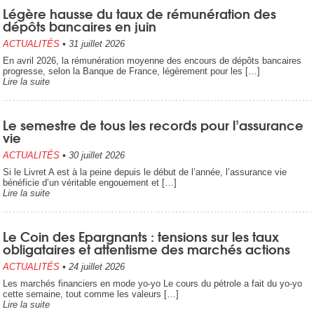
Légère hausse du taux de rémunération des
dépôts bancaires en juin
ACTUALITÉS
•
31 juillet 2026
En avril 2026, la rémunération moyenne des encours de dépôts bancaires
progresse, selon la Banque de France, légèrement pour les […]
Lire la suite
Le semestre de tous les records pour l’assurance
vie
ACTUALITÉS
•
30 juillet 2026
Si le Livret A est à la peine depuis le début de l’année, l’assurance vie
bénéficie d’un véritable engouement et […]
Lire la suite
Le Coin des Epargnants : tensions sur les taux
obligataires et attentisme des marchés actions
ACTUALITÉS
•
24 juillet 2026
Les marchés financiers en mode yo-yo Le cours du pétrole a fait du yo-yo
cette semaine, tout comme les valeurs […]
Lire la suite