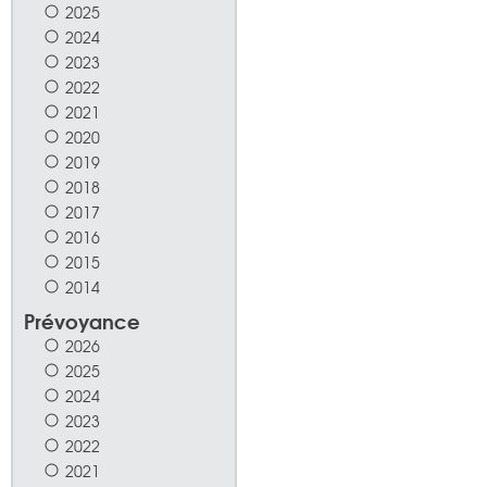
2025
2024
2023
2022
2021
2020
2019
2018
2017
2016
2015
2014
Prévoyance
2026
2025
2024
2023
2022
2021