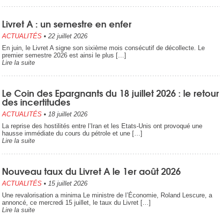
Livret A : un semestre en enfer
ACTUALITÉS
•
22 juillet 2026
En juin, le Livret A signe son sixième mois consécutif de décollecte. Le
premier semestre 2026 est ainsi le plus […]
Lire la suite
Le Coin des Epargnants du 18 juillet 2026 : le retour
des incertitudes
ACTUALITÉS
•
18 juillet 2026
La reprise des hostilités entre l’Iran et les Etats-Unis ont provoqué une
hausse immédiate du cours du pétrole et une […]
Lire la suite
Nouveau taux du Livret A le 1er août 2026
ACTUALITÉS
•
15 juillet 2026
Une revalorisation a minima Le ministre de l’Économie, Roland Lescure, a
annoncé, ce mercredi 15 juillet, le taux du Livret […]
Lire la suite