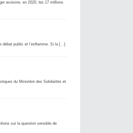
er avoisine, en 2020, les 17 millions.
e débat public et l’enflamme. Si la […]
stiques du Ministère des Solidarités et
itions sur la question sensible de