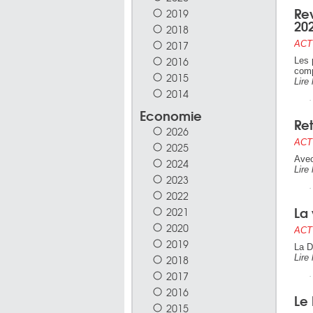
Re
2019
20
2018
2017
ACT
2016
Les 
comp
2015
Lire 
2014
Economie
Ret
2026
ACT
2025
Avec
2024
Lire 
2023
2022
La 
2021
2020
ACT
2019
La D
2018
Lire 
2017
2016
Le
2015