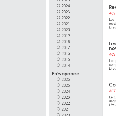
2024
Re
2023
ACT
2022
Les 
2021
reva
Lire 
2020
2019
2018
Le
no
2017
2016
ACT
2015
Les 
2014
comp
Lire 
Prévoyance
2026
Co
2025
2024
ACT
2023
Le C
dégr
2022
Lire 
2021
2020