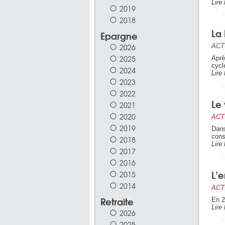
Lire 
2019
2018
La 
Epargne
2026
ACT
2025
Aprè
cycl
2024
Lire 
2023
2022
Le 
2021
2020
ACT
2019
Dans
con
2018
Lire 
2017
2016
L’e
2015
2014
ACT
Retraite
En 2
Lire 
2026
2025