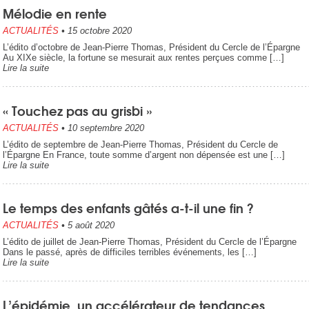
Mélodie en rente
ACTUALITÉS
•
15 octobre 2020
L’édito d’octobre de Jean-Pierre Thomas, Président du Cercle de l’Épargne
Au XIXe siècle, la fortune se mesurait aux rentes perçues comme […]
Lire la suite
« Touchez pas au grisbi »
ACTUALITÉS
•
10 septembre 2020
L’édito de septembre de Jean-Pierre Thomas, Président du Cercle de
l’Épargne En France, toute somme d’argent non dépensée est une […]
Lire la suite
Le temps des enfants gâtés a-t-il une fin ?
ACTUALITÉS
•
5 août 2020
L’édito de juillet de Jean-Pierre Thomas, Président du Cercle de l’Épargne
Dans le passé, après de difficiles terribles événements, les […]
Lire la suite
L’épidémie, un accélérateur de tendances