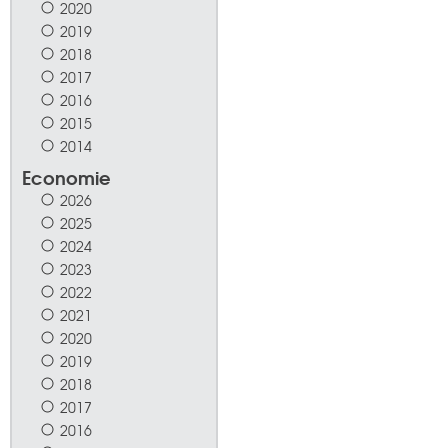
2020
2019
2018
2017
2016
2015
2014
Economie
2026
2025
2024
2023
2022
2021
2020
2019
2018
2017
2016