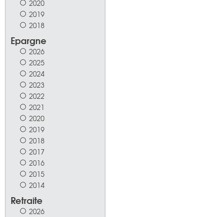
2020
2019
2018
Epargne
2026
2025
2024
2023
2022
2021
2020
2019
2018
2017
2016
2015
2014
Retraite
2026