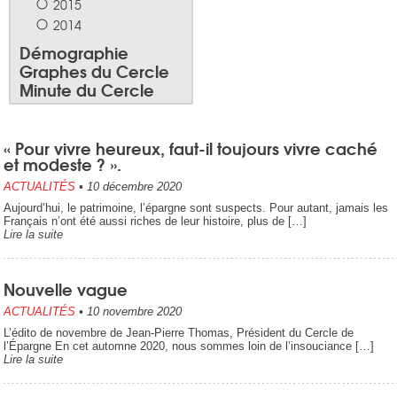
2015
2014
Démographie
Graphes du Cercle
Minute du Cercle
« Pour vivre heureux, faut-il toujours vivre caché
et modeste ? ».
ACTUALITÉS
•
10 décembre 2020
Aujourd’hui, le patrimoine, l’épargne sont suspects. Pour autant, jamais les
Français n’ont été aussi riches de leur histoire, plus de […]
Lire la suite
Nouvelle vague
ACTUALITÉS
•
10 novembre 2020
L’édito de novembre de Jean-Pierre Thomas, Président du Cercle de
l’Épargne En cet automne 2020, nous sommes loin de l’insouciance […]
Lire la suite