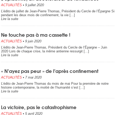
ACTUALITÉS
•
9 juillet 2020
L’édito de juillet de Jean-Pierre Thomas, Président du Cercle de l’Épargne Si
pendant les deux mois de confinement, la vie […]
Lire la suite
Ne touche pas à ma cassette !
ACTUALITÉS
•
9 juin 2020
L’édito de Jean-Pierre Thomas, Président du Cercle de l’Épargne – Juin
2020 Lors de chaque crise, la même antienne ressurgit […]
Lire la suite
« N’ayez pas peur » de l’après confinement
ACTUALITÉS
•
7 mai 2020
L’édito de Jean-Pierre Thomas du mois de mai Pour la première de notre
histoire contemporaine, la moitié de l’humanité s’est […]
Lire la suite
La victoire, pas le catastrophisme
ACTUALITÉS
•
5 avril 2020