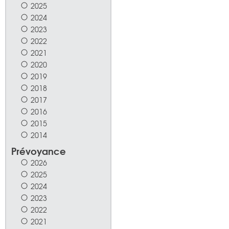
2025
2024
2023
2022
2021
2020
2019
2018
2017
2016
2015
2014
Prévoyance
2026
2025
2024
2023
2022
2021