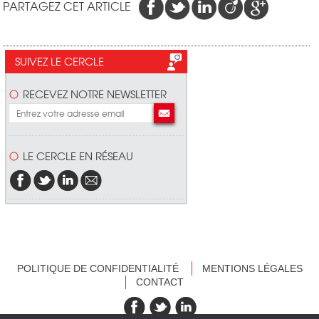
PARTAGEZ CET ARTICLE
SUIVEZ LE CERCLE
RECEVEZ NOTRE NEWSLETTER
LE CERCLE EN RÉSEAU
POLITIQUE DE CONFIDENTIALITÉ
MENTIONS LÉGALES
CONTACT