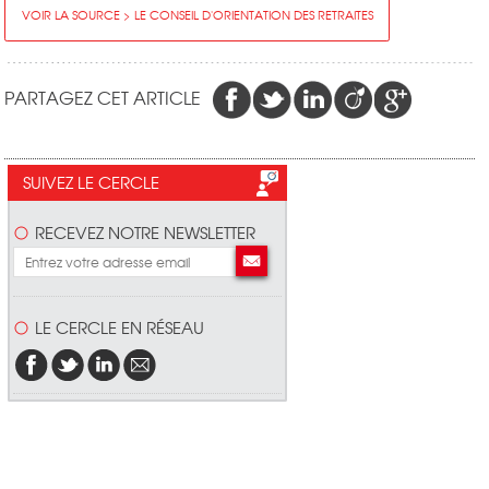
VOIR LA SOURCE > LE CONSEIL D'ORIENTATION DES RETRAITES
PARTAGEZ CET ARTICLE
SUIVEZ LE CERCLE
RECEVEZ NOTRE NEWSLETTER
LE CERCLE EN RÉSEAU