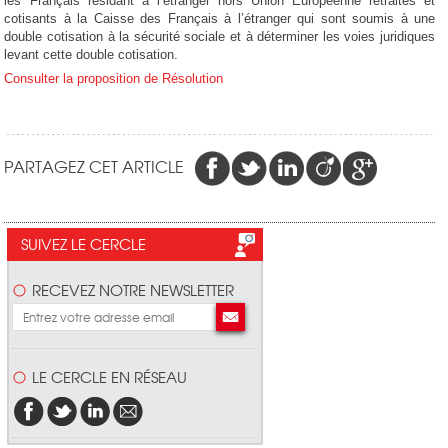
les Français résidant à l’étranger hors Union Européenne retraités et
cotisants à la Caisse des Français à l’étranger qui sont soumis à une
double cotisation à la sécurité sociale et à déterminer les voies juridiques
levant cette double cotisation.
Consulter la proposition de Résolution
PARTAGEZ CET ARTICLE
SUIVEZ LE CERCLE
RECEVEZ NOTRE NEWSLETTER
LE CERCLE EN RÉSEAU