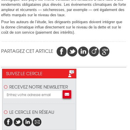
rendements obligataires plus élevés. Les événements climatiques de forte
ampleur et récurrents — sécheresses, par exemple — ont également des
effets marqués sur le niveau des taux.
Pour les auteurs de l’étude, les dirigeants politiques doivent intégrer que
la donne climatique influe directement sur le niveau de la dette et sur le
coût de son service (paiement des intérêts).
PARTAGEZ CET ARTICLE
SUIVEZ LE CERCLE
RECEVEZ NOTRE NEWSLETTER
LE CERCLE EN RÉSEAU