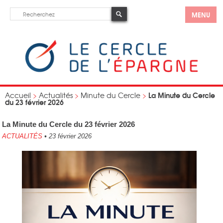
MENU
La Minute du Cercle
Accueil
>
Actualités
>
Minute du Cercle
>
du 23 février 2026
La Minute du Cercle du 23 février 2026
ACTUALITÉS
•
23 février 2026