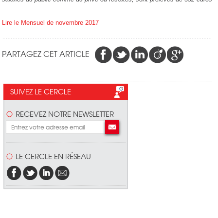
Lire le Mensuel de novembre 2017
PARTAGEZ CET ARTICLE
SUIVEZ LE CERCLE
RECEVEZ NOTRE NEWSLETTER
LE CERCLE EN RÉSEAU