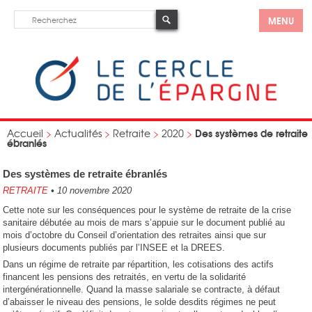
MENU
Des systèmes de retraite
Accueil
>
Actualités
>
Retraite
>
2020
>
ébranlés
Des systèmes de retraite ébranlés
RETRAITE
•
10 novembre 2020
Cette note sur les conséquences pour le système de retraite de la crise
sanitaire débutée au mois de mars s’appuie sur le document publié au
mois d’octobre du Conseil d’orientation des retraites ainsi que sur
plusieurs documents publiés par l’INSEE et la DREES.
Dans un régime de retraite par répartition, les cotisations des actifs
financent les pensions des retraités, en vertu de la solidarité
intergénérationnelle. Quand la masse salariale se contracte, à défaut
d’abaisser le niveau des pensions, le solde desdits régimes ne peut