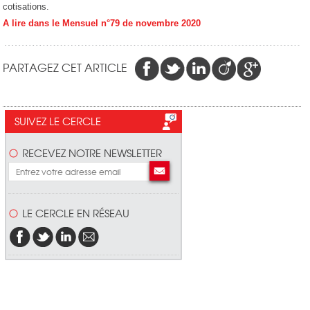
cotisations.
A lire dans le Mensuel n°79 de novembre 2020
PARTAGEZ CET ARTICLE
SUIVEZ LE CERCLE
RECEVEZ NOTRE NEWSLETTER
LE CERCLE EN RÉSEAU