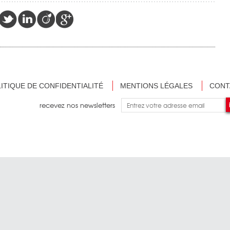
ITIQUE DE CONFIDENTIALITÉ
MENTIONS LÉGALES
CONT
recevez nos newsletters