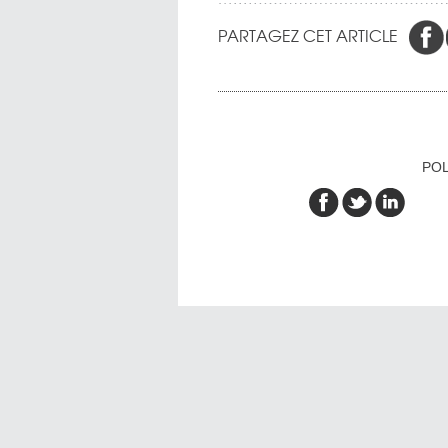
PARTAGEZ CET ARTICLE
POL