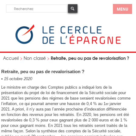
MENU
Retraite, peu ou pas de revalorisation ?
Accueil
>
Non classé
>
Retraite, peu ou pas de revalorisation ?
•
15 octobre 2020
Le ministre en charge des Comptes publics a indiqué lors de la
présentation du projet de loi de financement de la Sécurité sociale pour
2021 que les pensions des régimes de base seraient revalorisées comme
l’inflation, ce qui pourrait amener une hausse de 0,4 % au 1
janvier
er
2021. A priori, il n’y aura pas l’année prochaine d’indexation différenciée
en fonction des revenus pour les retraités. En 2020, les pensions ont été
revalorisées de 0,3 % pour ceux gagnant plus de 2 000 euros et de 1 %
pour ceux gagnant moins. En 2021 tous les retraités seront traités de la
même façon. Selon la synthèse des comptes de la Sécurité sociale,