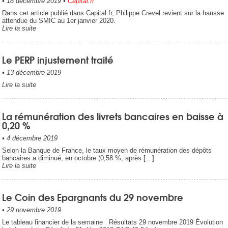
•
18 décembre 2019
•
Capital.fr
Dans cet article publié dans Capital.fr, Philippe Crevel revient sur la hausse
attendue du SMIC au 1er janvier 2020.
Lire la suite
Le PERP injustement traité
•
13 décembre 2019
Lire la suite
La rémunération des livrets bancaires en baisse à
0,20 %
•
4 décembre 2019
Selon la Banque de France, le taux moyen de rémunération des dépôts
bancaires a diminué, en octobre (0,58 %, après […]
Lire la suite
Le Coin des Epargnants du 29 novembre
•
29 novembre 2019
Le tableau financier de la semaine Résultats 29 novembre 2019 Évolution