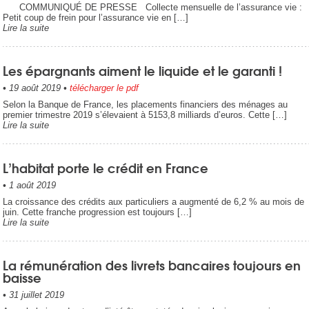
COMMUNIQUÉ DE PRESSE Collecte mensuelle de l’assurance vie :
Petit coup de frein pour l’assurance vie en […]
Lire la suite
Les épargnants aiment le liquide et le garanti !
•
19 août 2019
•
télécharger le pdf
Selon la Banque de France, les placements financiers des ménages au
premier trimestre 2019 s’élevaient à 5153,8 milliards d’euros. Cette […]
Lire la suite
L’habitat porte le crédit en France
•
1 août 2019
La croissance des crédits aux particuliers a augmenté de 6,2 % au mois de
juin. Cette franche progression est toujours […]
Lire la suite
La rémunération des livrets bancaires toujours en
baisse
•
31 juillet 2019