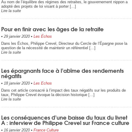
Au nom de l’équilibre des régimes des retraites, le gouvernement nippon a
adopté des projets de loi visant à porter […]
Lire la suite
Pour en finir avec les âges de la retraite
•
29 janvier 2020
•
Les Échos
Dans les Échos, Philippe Crevel, Directeur du Cercle de l’Épargne pose la
question de la nécessité de maintenir un référentiel […]
Lire la suite
Les épargnants face à l’abîme des rendements
négatifs
•
18 janvier 2020
•
Les Echos
Dans cet article consacré à l’impact des taux négatifs sur les produits de
taux, Philippe Crevel évoque la décision historique […]
Lire la suite
Les conséquences d’une baisse du taux du livret
A : interview de Philippe Crevel sur France culture
•
16 janvier 2020
•
France Culture