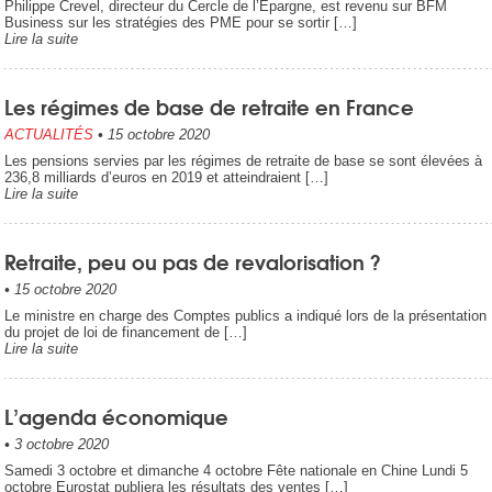
Philippe Crevel, directeur du Cercle de l’Epargne, est revenu sur BFM
Business sur les stratégies des PME pour se sortir […]
Lire la suite
Les régimes de base de retraite en France
ACTUALITÉS
•
15 octobre 2020
Les pensions servies par les régimes de retraite de base se sont élevées à
236,8 milliards d’euros en 2019 et atteindraient […]
Lire la suite
Retraite, peu ou pas de revalorisation ?
•
15 octobre 2020
Le ministre en charge des Comptes publics a indiqué lors de la présentation
du projet de loi de financement de […]
Lire la suite
L’agenda économique
•
3 octobre 2020
Samedi 3 octobre et dimanche 4 octobre Fête nationale en Chine Lundi 5
octobre Eurostat publiera les résultats des ventes […]