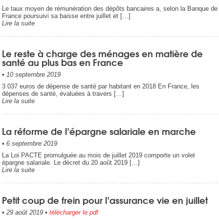
Le taux moyen de rémunération des dépôts bancaires a, selon la Banque de
France poursuivi sa baisse entre juillet et […]
Lire la suite
Le reste à charge des ménages en matière de
santé au plus bas en France
•
10 septembre 2019
3 037 euros de dépense de santé par habitant en 2018 En France, les
dépenses de santé, évaluées à travers […]
Lire la suite
La réforme de l’épargne salariale en marche
•
6 septembre 2019
La Loi PACTE promulguée au mois de juillet 2019 comporte un volet
épargne salariale. Le décret du 20 août 2019 […]
Lire la suite
Petit coup de frein pour l’assurance vie en juillet
•
29 août 2019
•
télécharger le pdf