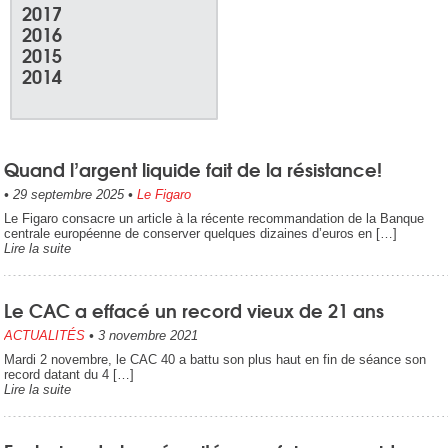
2017
2016
2015
2014
Quand l’argent liquide fait de la résistance!
•
29 septembre 2025
•
Le Figaro
Le Figaro consacre un article à la récente recommandation de la Banque
centrale européenne de conserver quelques dizaines d’euros en […]
Lire la suite
Le CAC a effacé un record vieux de 21 ans
ACTUALITÉS
•
3 novembre 2021
Mardi 2 novembre, le CAC 40 a battu son plus haut en fin de séance son
record datant du 4 […]
Lire la suite