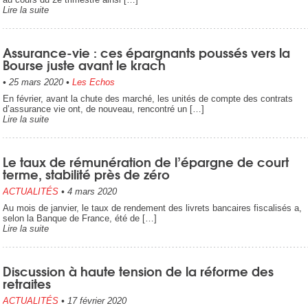
Lire la suite
Assurance-vie : ces épargnants poussés vers la
Bourse juste avant le krach
•
25 mars 2020
•
Les Echos
En février, avant la chute des marché, les unités de compte des contrats
d’assurance vie ont, de nouveau, rencontré un […]
Lire la suite
Le taux de rémunération de l’épargne de court
terme, stabilité près de zéro
ACTUALITÉS
•
4 mars 2020
Au mois de janvier, le taux de rendement des livrets bancaires fiscalisés a,
selon la Banque de France, été de […]
Lire la suite
Discussion à haute tension de la réforme des
retraites
ACTUALITÉS
•
17 février 2020