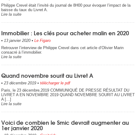
Philippe Crevel était l’invité du journal de 8H00 pour évoquer l’impact de la
baisse du taux du Livret A.
Lire la suite
Immobilier : Les clés pour acheter malin en 2020
•
13 janvier 2020
•
Le Figaro
Retrouver l’interview de Philippe Crevel dans cet article d’Olivier Marin
consacré à l’immobilier.
Lire la suite
Quand novembre sourit au Livret A
•
23 décembre 2019
•
télécharger le pdf
Paris, le 23 décembre,2019 COMMUNIQUÉ DE PRESSE RÉSULTAT DU
LIVRET A EN NOVEMBRE 2019 QUAND NOVEMBRE SOURIT AU LIVRET
A […]
Lire la suite
Voici de combien le Smic devrait augmenter au
1er janvier 2020