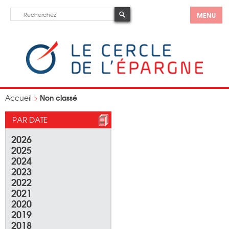
MENU
Non classé
Accueil
>
PAR DATE
2026
2025
2024
2023
2022
2021
2020
2019
2018