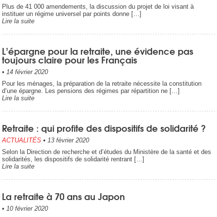
Plus de 41 000 amendements, la discussion du projet de loi visant à
instituer un régime universel par points donne […]
Lire la suite
L’épargne pour la retraite, une évidence pas
toujours claire pour les Français
•
14 février 2020
Pour les ménages, la préparation de la retraite nécessite la constitution
d’une épargne. Les pensions des régimes par répartition ne […]
Lire la suite
Retraite : qui profite des dispositifs de solidarité ?
ACTUALITÉS
•
13 février 2020
Selon la Direction de recherche et d’études du Ministère de la santé et des
solidarités, les dispositifs de solidarité rentrant […]
Lire la suite
La retraite à 70 ans au Japon
•
10 février 2020