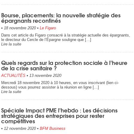
Bourse, placements: la nouvelle stratégie des
épargnants reconfinés
•
18 novembre 2020
•
Le Figaro
Dans cet article du Figaro consacré à la stratégie actuelle des épargnants,
le directeur du Cercle de l’Épargne souligne que […]
Lire la suite
Quels regards sur la protection sociale à l’heure
de la crise sanitaire ?
ACTUALITÉS
•
13 novembre 2020
Mercredi 18 novembre 2020 à 10 heures, en vous inscrivant (lien ci-
dessous) vous pourrez assister à la réunion en ligne […]
Lire la suite
Spéciale Impact PME l’hebdo : Les décisions
stratégiques des entreprises pour rester
compétitives
•
12 novembre 2020
•
BFM Business