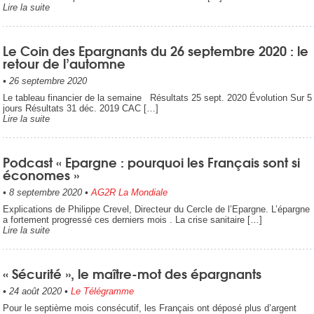
Lire la suite
Le Coin des Epargnants du 26 septembre 2020 : le
retour de l’automne
•
26 septembre 2020
Le tableau financier de la semaine Résultats 25 sept. 2020 Évolution Sur 5
jours Résultats 31 déc. 2019 CAC […]
Lire la suite
Podcast « Epargne : pourquoi les Français sont si
économes »
•
8 septembre 2020
•
AG2R La Mondiale
Explications de Philippe Crevel, Directeur du Cercle de l’Epargne. L’épargne
a fortement progressé ces derniers mois . La crise sanitaire […]
Lire la suite
« Sécurité », le maître-mot des épargnants
•
24 août 2020
•
Le Télégramme
Pour le septième mois consécutif, les Français ont déposé plus d’argent