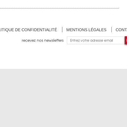
ITIQUE DE CONFIDENTIALITÉ
MENTIONS LÉGALES
CONT
recevez nos newsletters