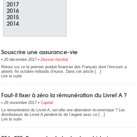
2017
2016
2015
2014
Souscrire une assurance-vie
•
20 décembre 2017
•
Dossier familial
Retour sur ce le premier produit financier des Français dont l’encours a
atteint, fin octobre milliards d’euros. Dans cet article […]
Lire la suite
Faut-il fixer à zéro la rémunération du Livret A ?
•
29 novembre 2017
•
Capital
La rémunération du Livret A, est-elle une aberration économique ? Les
distributeurs de Livret A perdent-ils de l’argent avec ce […]
Lire la suite