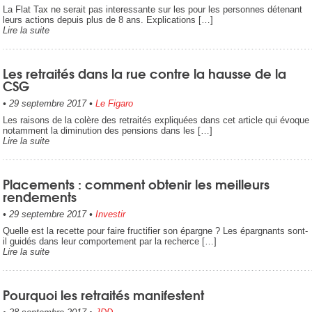
La Flat Tax ne serait pas interessante sur les pour les personnes détenant
leurs actions depuis plus de 8 ans. Explications […]
Lire la suite
Les retraités dans la rue contre la hausse de la
CSG
•
29 septembre 2017
•
Le Figaro
Les raisons de la colère des retraités expliquées dans cet article qui évoque
notamment la diminution des pensions dans les […]
Lire la suite
Placements : comment obtenir les meilleurs
rendements
•
29 septembre 2017
•
Investir
Quelle est la recette pour faire fructifier son épargne ? Les épargnants sont-
il guidés dans leur comportement par la recherce […]
Lire la suite
Pourquoi les retraités manifestent