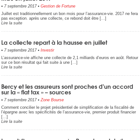
•
7 septembre 2017
•
Gestion de Fortune
Juillet est traditionnellement un bon mois pour l’assurance-vie. 2017 ne fera
pas exception. après une collecte, ce rebond doit être […]
Lire la suite
La collecte repart à la hausse en juillet
•
7 septembre 2017
•
Investir
L’assurance-vie affiche une collecte de 2,1 milliards d’euros en août. Retour
sur ce bon résultat qui fait suite à une […]
Lire la suite
Bercy et les assureurs sont proches d’un accord
sur la « flat tax » – sources
•
7 septembre 2017
•
Zone Bourse
Comment concilier le projet présidentiel de simplification de la fiscalité de
l’épargne avec les spécificités de l’assurance-vie, premier produit financier
[…]
Lire la suite