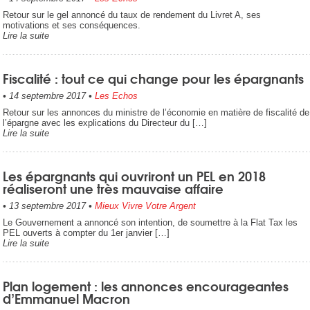
Retour sur le gel annoncé du taux de rendement du Livret A, ses
motivations et ses conséquences.
Lire la suite
Fiscalité : tout ce qui change pour les épargnants
•
14 septembre 2017
•
Les Echos
Retour sur les annonces du ministre de l’économie en matière de fiscalité de
l’épargne avec les explications du Directeur du […]
Lire la suite
Les épargnants qui ouvriront un PEL en 2018
réaliseront une très mauvaise affaire
•
13 septembre 2017
•
Mieux Vivre Votre Argent
Le Gouvernement a annoncé son intention, de soumettre à la Flat Tax les
PEL ouverts à compter du 1er janvier […]
Lire la suite
Plan logement : les annonces encourageantes
d’Emmanuel Macron