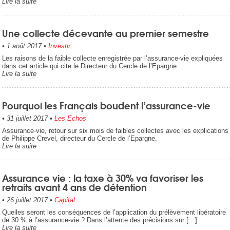
Lire la suite
Une collecte décevante au premier semestre
•
1 août 2017
•
Investir
Les raisons de la faible collecte enregistrée par l’assurance-vie expliquées
dans cet article qui cite le Directeur du Cercle de l’Epargne.
Lire la suite
Pourquoi les Français boudent l’assurance-vie
•
31 juillet 2017
•
Les Echos
Assurance-vie, retour sur six mois de faibles collectes avec les explications
de Philippe Crevel, directeur du Cercle de l’Epargne.
Lire la suite
Assurance vie : la taxe à 30% va favoriser les
retraits avant 4 ans de détention
•
26 juillet 2017
•
Capital
Quelles seront les conséquences de l’application du prélèvement libératoire
de 30 % à l’assurance-vie ? Dans l’attente des précisions sur […]
Lire la suite