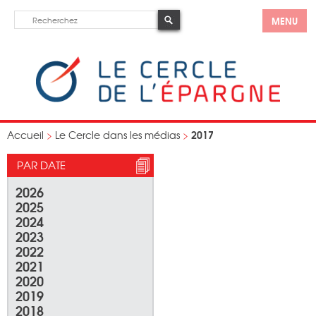
MENU
2017
Accueil
>
Le Cercle dans les médias
>
PAR DATE
2026
2025
2024
2023
2022
2021
2020
2019
2018