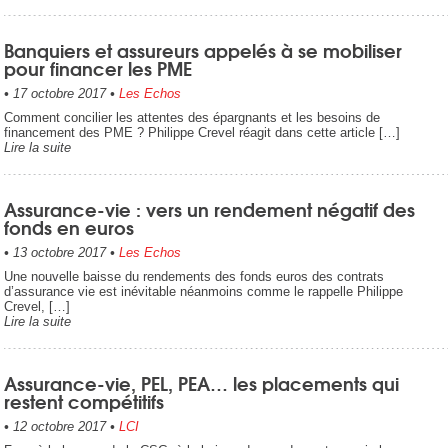
Banquiers et assureurs appelés à se mobiliser
pour financer les PME
•
17 octobre 2017
•
Les Echos
Comment concilier les attentes des épargnants et les besoins de
financement des PME ? Philippe Crevel réagit dans cette article […]
Lire la suite
Assurance-vie : vers un rendement négatif des
fonds en euros
•
13 octobre 2017
•
Les Echos
Une nouvelle baisse du rendements des fonds euros des contrats
d’assurance vie est inévitable néanmoins comme le rappelle Philippe
Crevel, […]
Lire la suite
Assurance-vie, PEL, PEA… les placements qui
restent compétitifs
•
12 octobre 2017
•
LCI