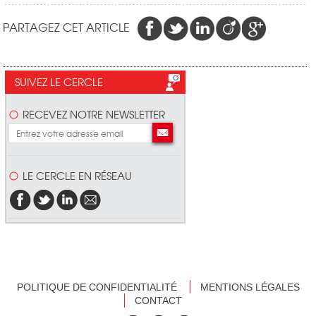
PARTAGEZ CET ARTICLE
SUIVEZ LE CERCLE
RECEVEZ NOTRE NEWSLETTER
LE CERCLE EN RÉSEAU
POLITIQUE DE CONFIDENTIALITÉ
MENTIONS LÉGALES
CONTACT