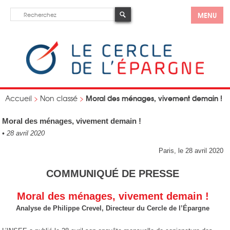
MENU
Moral des ménages, vivement demain !
Accueil
>
Non classé
>
Moral des ménages, vivement demain !
•
28 avril 2020
Paris, le 28 avril 2020
COMMUNIQUÉ DE PRESSE
Moral des ménages, vivement demain !
Analyse de Philippe Crevel, Directeur du Cercle de l’Épargne