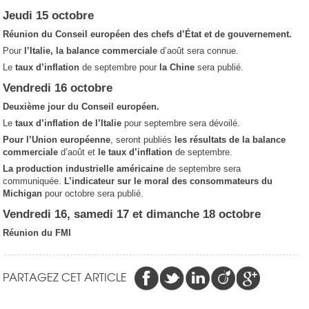
Jeudi 15 octobre
Réunion du Conseil européen des chefs d’État et de gouvernement.
Pour
l’Italie, la balance commerciale
d’août sera connue.
Le
taux d’inflation
de septembre pour
la Chine
sera publié.
Vendredi 16 octobre
Deuxième jour du Conseil européen.
Le
taux d’inflation de l’Italie
pour septembre sera dévoilé.
Pour
l’Union européenne
, seront publiés
les résultats de la balance
commerciale
d’août et
le taux d’inflation
de septembre.
La production industrielle américaine
de septembre sera
communiquée.
L’indicateur sur le moral des consommateurs du
Michigan
pour octobre sera publié.
Vendredi 16, samedi 17 et dimanche 18 octobre
Réunion du FMI
PARTAGEZ CET ARTICLE