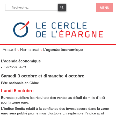
MENU
L’agenda économique
Accueil
>
Non classé
>
L’agenda économique
•
3 octobre 2020
Samedi 3 octobre et dimanche 4 octobre
Fête nationale en Chine
Lundi 5 octobre
Eurostat publiera les résultats des
ventes au détail
du mois d’août
pour la
zone euro
.
L’indice Sentix relatif à la confiance des investisseurs dans la zone
euro sera publié
pour le mois d’octobre.En septembre, l’indice avait