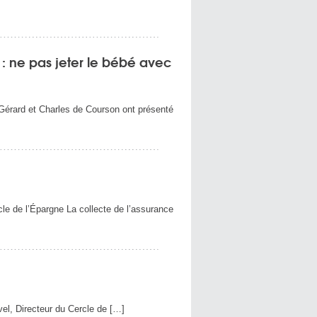
 : ne pas jeter le bébé avec
 Gérard et Charles de Courson ont présenté
cle de l’Épargne La collecte de l’assurance
el, Directeur du Cercle de […]