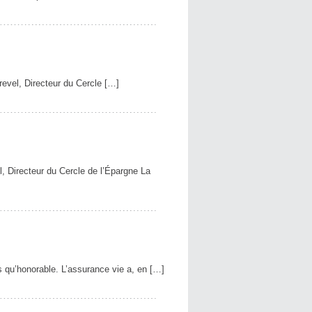
revel, Directeur du Cercle […]
, Directeur du Cercle de l’Épargne La
us qu’honorable. L’assurance vie a, en […]