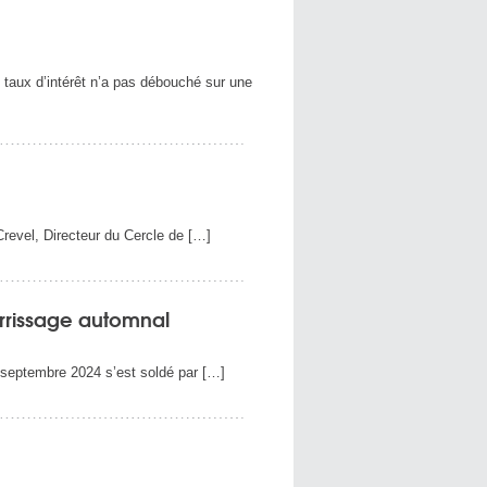
 taux d’intérêt n’a pas débouché sur une
revel, Directeur du Cercle de […]
errissage automnal
septembre 2024 s’est soldé par […]