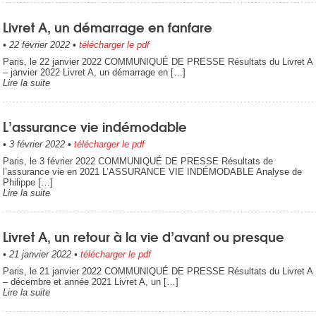
Livret A, un démarrage en fanfare
•
22 février 2022
•
télécharger le pdf
Paris, le 22 janvier 2022 COMMUNIQUÉ DE PRESSE Résultats du Livret A
– janvier 2022 Livret A, un démarrage en […]
Lire la suite
L’assurance vie indémodable
•
3 février 2022
•
télécharger le pdf
Paris, le 3 février 2022 COMMUNIQUÉ DE PRESSE Résultats de
l’assurance vie en 2021 L’ASSURANCE VIE INDÉMODABLE Analyse de
Philippe […]
Lire la suite
Livret A, un retour à la vie d’avant ou presque
•
21 janvier 2022
•
télécharger le pdf
Paris, le 21 janvier 2022 COMMUNIQUÉ DE PRESSE Résultats du Livret A
– décembre et année 2021 Livret A, un […]
Lire la suite