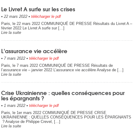
Le Livret A surfe sur les crises
•
22 mars 2022
•
télécharger le pdf
Paris, le 22 mars 2022 COMMUNIQUÉ DE PRESSE Résultats du Livret A –
février 2022 Le Livret A surfe sur […]
Lire la suite
L’assurance vie accélère
•
7 mars 2022
•
télécharger le pdf
Paris, le 7 mars 2022 COMMUNIQUÉ DE PRESSE Résultats de
l’assurance vie – janvier 2022 L’assurance vie accélère Analyse de […]
Lire la suite
Crise Ukrainienne : quelles conséquences pour
les épargnants ?
•
1 mars 2022
•
télécharger le pdf
Paris, le 1er mars 2022 COMMUNIQUÉ DE PRESSE CRISE
UKRAINIENNE : QUELLES CONSÉQUENCES POUR LES ÉPARGNANTS
? Analyse de Philippe Crevel, […]
Lire la suite