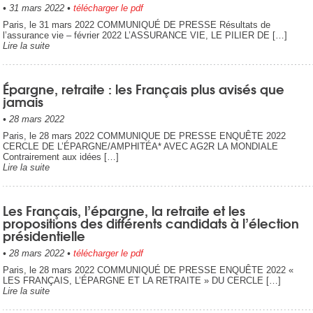
•
31 mars 2022
•
télécharger le pdf
Paris, le 31 mars 2022 COMMUNIQUÉ DE PRESSE Résultats de
l’assurance vie – février 2022 L’ASSURANCE VIE, LE PILIER DE […]
Lire la suite
Épargne, retraite : les Français plus avisés que
jamais
•
28 mars 2022
Paris, le 28 mars 2022 COMMUNIQUE DE PRESSE ENQUÊTE 2022
CERCLE DE L’ÉPARGNE/AMPHITÉA* AVEC AG2R LA MONDIALE
Contrairement aux idées […]
Lire la suite
Les Français, l’épargne, la retraite et les
propositions des différents candidats à l’élection
présidentielle
•
28 mars 2022
•
télécharger le pdf
Paris, le 28 mars 2022 COMMUNIQUÉ DE PRESSE ENQUÊTE 2022 «
LES FRANÇAIS, L’ÉPARGNE ET LA RETRAITE » DU CERCLE […]
Lire la suite