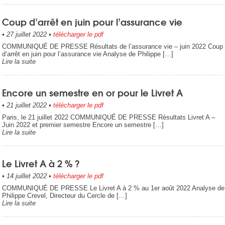
Coup d’arrêt en juin pour l’assurance vie
•
27 juillet 2022
•
télécharger le pdf
COMMUNIQUÉ DE PRESSE Résultats de l’assurance vie – juin 2022 Coup
d’arrêt en juin pour l’assurance vie Analyse de Philippe […]
Lire la suite
Encore un semestre en or pour le Livret A
•
21 juillet 2022
•
télécharger le pdf
Paris, le 21 juillet 2022 COMMUNIQUÉ DE PRESSE Résultats Livret A –
Juin 2022 et premier semestre Encore un semestre […]
Lire la suite
Le Livret A à 2 % ?
•
14 juillet 2022
•
télécharger le pdf
COMMUNIQUÉ DE PRESSE Le Livret A à 2 % au 1er août 2022 Analyse de
Philippe Crevel, Directeur du Cercle de […]
Lire la suite