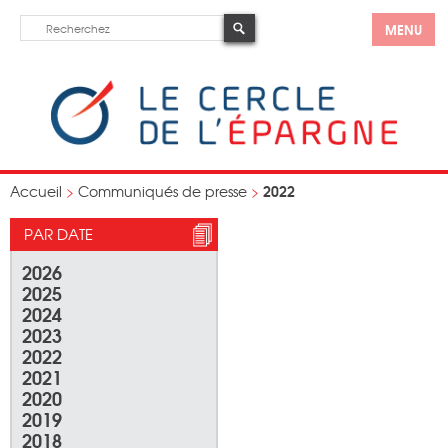
MENU
2022
Accueil
>
Communiqués de presse
>
PAR DATE
2026
2025
2024
2023
2022
2021
2020
2019
2018