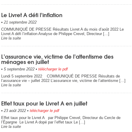
Le Livret A défi l’inflation
•
21 septembre 2022
COMMUNIQUÉ DE PRESSE Résultats Livret A du mois d’août 2022 Le
Livret A défi l’inflation Analyse de Philippe Crevel, Directeur […]
Lire la suite
L’assurance vie, victime de l’attentisme des
ménages en juillet
•
5 septembre 2022
•
télécharger le pdf
Lundi 5 septembre 2022 COMMUNIQUÉ DE PRESSE Résultats de
l’assurance vie – juillet 2022 L’assurance vie, victime de l’attentisme […]
Lire la suite
Effet taux pour le Livret A en juillet
•
23 août 2022
•
télécharger le pdf
Effet taux pour le Livret A par Philippe Crevel, Directeur du Cercle de
l’Épargne Le Livret A dopé par l’effet taux Le […]
Lire la suite