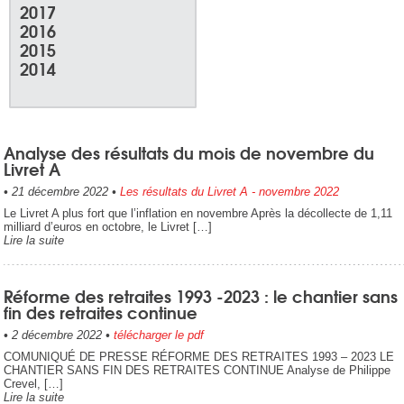
2017
2016
2015
2014
Analyse des résultats du mois de novembre du
Livret A
•
21 décembre 2022
•
Les résultats du Livret A - novembre 2022
Le Livret A plus fort que l’inflation en novembre Après la décollecte de 1,11
milliard d’euros en octobre, le Livret […]
Lire la suite
Réforme des retraites 1993 -2023 : le chantier sans
fin des retraites continue
•
2 décembre 2022
•
télécharger le pdf
COMUNIQUÉ DE PRESSE RÉFORME DES RETRAITES 1993 – 2023 LE
CHANTIER SANS FIN DES RETRAITES CONTINUE Analyse de Philippe
Crevel, […]
Lire la suite