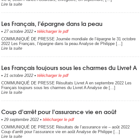
Lire la suite
Les Français, l’épargne dans la peau
•
27 octobre 2022
•
télécharger le pdf
COMMUNIQUÉ DE PRESSE Journée mondiale de l’épargne le 31 octobre
2022 Les Français, l’épargne dans la peau Analyse de Philippe […]
Lire la suite
Les Français toujours sous les charmes du Livret A
•
21 octobre 2022
•
télécharger le pdf
COMMUNIQUÉ DE PRESSE Résultats Livret A en septembre 2022 Les
Français toujours sous les charmes du Livret A Analyse de […]
Lire la suite
Coup d’arrêt pour l’assurance vie en août
•
29 septembre 2022
•
télécharger le pdf
COMMUNIQUÉ DE PRESSE Résultats de l’assurance vie – août 2022
Coup d’arrêt pour l’assurance vie en août Analyse de Philippe […]
Lire la suite