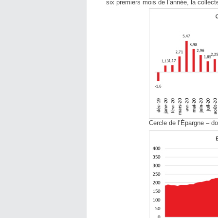
six premiers mois de l’année, la collecte
Cercle de l’Épargne – 