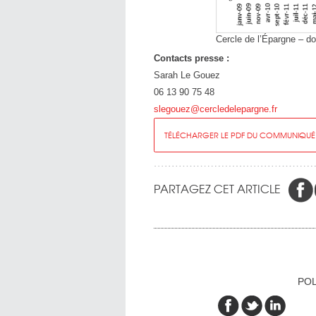
Cercle de l’Épargne – 
Contacts presse :
Sarah Le Gouez
06 13 90 75 48
slegouez@cercledelepargne.fr
TÉLÉCHARGER LE PDF DU COMMUNIQUÉ
PARTAGEZ CET ARTICLE
POL