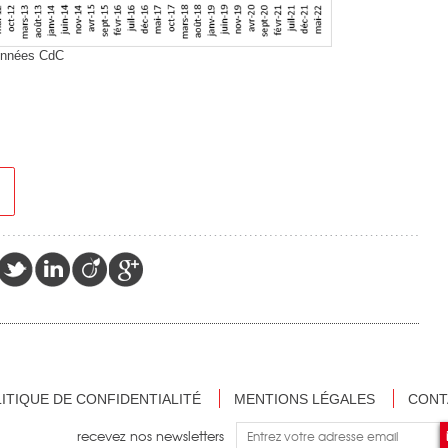
données CdC
ITIQUE DE CONFIDENTIALITÉ
MENTIONS LÉGALES
CONT
recevez nos newsletters