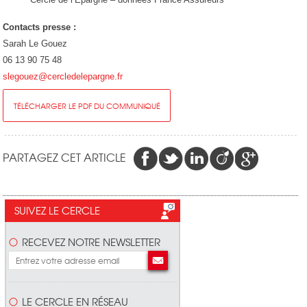
Contacts presse :
Sarah Le Gouez
06 13 90 75 48
slegouez@cercledelepargne.fr
TÉLÉCHARGER LE PDF DU COMMUNIQUÉ
PARTAGEZ CET ARTICLE
SUIVEZ LE CERCLE
RECEVEZ NOTRE NEWSLETTER
LE CERCLE EN RÉSEAU