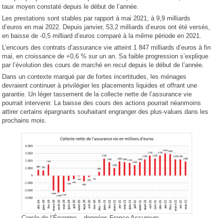
taux moyen constaté depuis le début de l’année.
Les prestations sont stables par rapport à mai 2021, à 9,9 milliards
d’euros en mai 2022. Depuis janvier, 53,2 milliards d’euros ont été versés,
en baisse de -0,5 milliard d’euros comparé à la même période en 2021.
L’encours des contrats d’assurance vie atteint 1 847 milliards d’euros à fin
mai, en croissance de +0,6 % sur un an. Sa faible progression s’explique
par l’évolution des cours de marché en recul depuis le début de l’année.
Dans un contexte marqué par de fortes incertitudes, les ménages
devraient continuer à privilégier les placements liquides et offrant une
garantie. Un léger tassement de la collecte nette de l’assurance vie
pourrait intervenir. La baisse des cours des actions pourrait néanmoins
attirer certains épargnants souhaitant engranger des plus-values dans les
prochains mois.
Cercle de l’Épargne – données France Assureurs