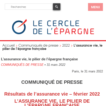
MENU
L’assurance vie, le
Accueil
>
Communiqués de presse
>
2022
>
pilier de l’épargne française
L’assurance vie, le pilier de l’épargne française
COMMUNIQUÉS DE PRESSE
•
31 mars 2022
Paris, le 31 mars 2022
COMMUNIQUÉ DE PRESSE
Résultats de l’assurance vie – février 2022
L’ASSURANCE VIE, LE PILIER DE
L’ÉPARGNE FRANCAISE