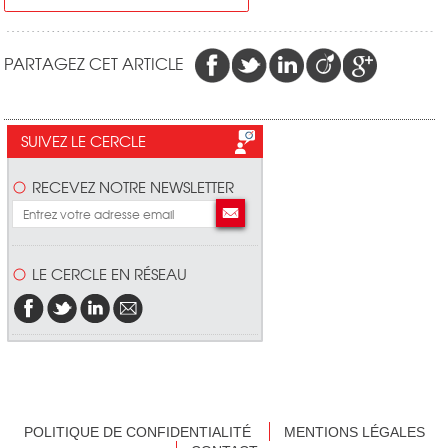
PARTAGEZ CET ARTICLE
SUIVEZ LE CERCLE
RECEVEZ NOTRE NEWSLETTER
LE CERCLE EN RÉSEAU
POLITIQUE DE CONFIDENTIALITÉ
MENTIONS LÉGALES