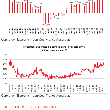
Cercle de l’Epargne – données France Assureurs
Cercle de l’Epargne – données France Assureurs
TÉLÉCHARGER LE PDF DU COMMUNIQUÉ