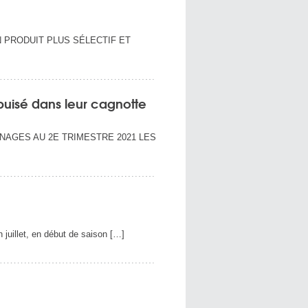
UN PRODUIT PLUS SÉLECTIF ET
puisé dans leur cagnotte
ÉNAGES AU 2E TRIMESTRE 2021 LES
 juillet, en début de saison […]