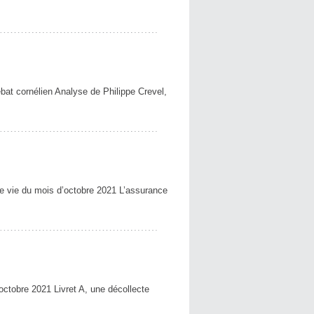
t cornélien Analyse de Philippe Crevel,
vie du mois d’octobre 2021 L’assurance
obre 2021 Livret A, une décollecte