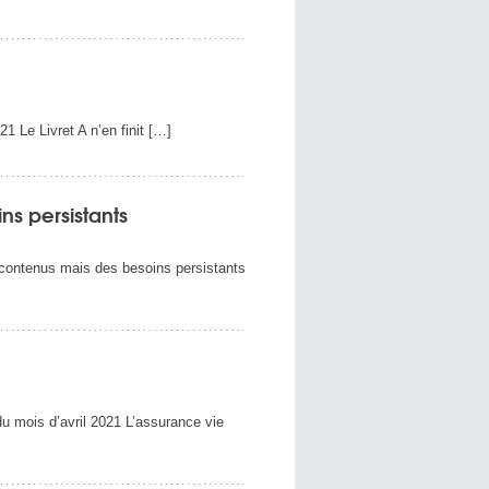
Le Livret A n’en finit […]
ins persistants
contenus mais des besoins persistants
mois d’avril 2021 L’assurance vie