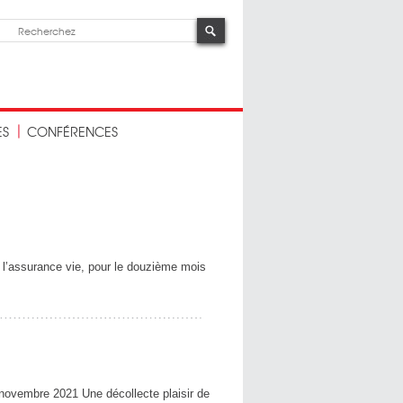
ES
CONFÉRENCES
 l’assurance vie, pour le douzième mois
vembre 2021 Une décollecte plaisir de