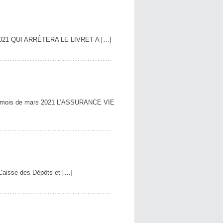
 2021 QUI ARRÊTERA LE LIVRET A […]
u mois de mars 2021 L’ASSURANCE VIE
a Caisse des Dépôts et […]