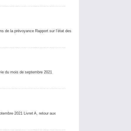
de la prévoyance Rapport sur l’état des
ie du mois de septembre 2021
embre 2021 Livret A, retour aux