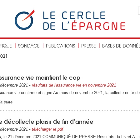
IFIQUE
SONDAGE
PUBLICATIONS
PRESSE
BASES DE DONNÉ
2021
ssurance vie maintient le cap
décembre 2021
•
résultats de l'assurance vie en novembre 2021
surance vie confirme et signe Au mois de novembre 2021, la collecte nette de
la suite
 décollecte plaisir de fin d’année
décembre 2021
•
télécharger le pdf
s, le 21 décembre 2021 COMMUNIQUÉ DE PRESSE Résultats du Livret A – no