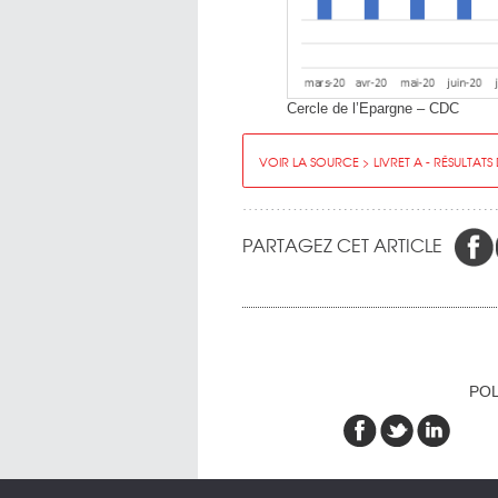
Cercle de l’Epargne – CDC
VOIR LA SOURCE > LIVRET A - RÉSULTATS
PARTAGEZ CET ARTICLE
POL