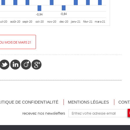
 DU MOIS DE MARS 21
ITIQUE DE CONFIDENTIALITÉ
MENTIONS LÉGALES
CONT
recevez nos newsletters