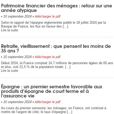
Patrimoine financier des ménages : retour sur une
année atypique
•
10 septembre 2024
•
télécharger le pdf
Selon le rapport de l’épargne réglementée publié le 18 juillet 2024 par la
Banque de France, les flux en faveur des […]
Lire la suite
Retraite, vieillissement : que pensent les moins de
35 ans ?
•
10 septembre 2024
•
télécharger le pdf
Début 2024, la France comptait 14,7 millions de personnes âgées de 65 ans
et plus, soit 21,5 % de la population totale. […]
Lire la suite
Épargne : un premier semestre favorable aux
produits d’épargne de court terme et à
l’assurance vie
•
10 septembre 2024
•
télécharger le pdf
Au cours du premier semestre, les ménages, en France, ont continué à
mettre de l’argent de côté, le taux d’épargne […]