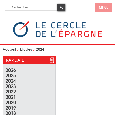
MENU
2024
Accueil
>
Etudes
>
PAR DATE
2026
2025
2024
2023
2022
2021
2020
2019
2018