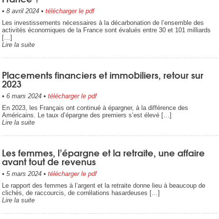
•
8 avril 2024
•
télécharger le pdf
Les investissements nécessaires à la décarbonation de l’ensemble des
activités économiques de la France sont évalués entre 30 et 101 milliards
[…]
Lire la suite
Placements financiers et immobiliers, retour sur
2023
•
6 mars 2024
•
télécharger le pdf
En 2023, les Français ont continué à épargner, à la différence des
Américains. Le taux d’épargne des premiers s’est élevé […]
Lire la suite
Les femmes, l’épargne et la retraite, une affaire
avant tout de revenus
•
5 mars 2024
•
télécharger le pdf
Le rapport des femmes à l’argent et la retraite donne lieu à beaucoup de
clichés, de raccourcis, de corrélations hasardeuses […]
Lire la suite