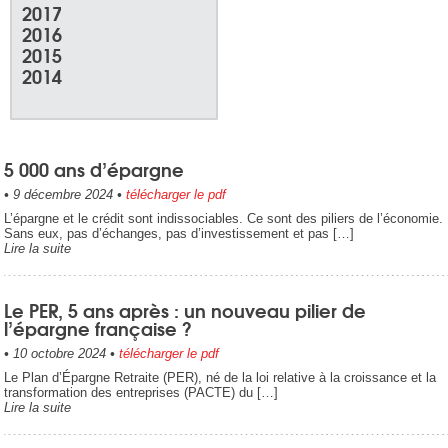
2017
2016
2015
2014
5 000 ans d’épargne
•
9 décembre 2024
•
télécharger le pdf
L’épargne et le crédit sont indissociables. Ce sont des piliers de l’économie.
Sans eux, pas d’échanges, pas d’investissement et pas […]
Lire la suite
Le PER, 5 ans après : un nouveau pilier de
l’épargne française ?
•
10 octobre 2024
•
télécharger le pdf
Le Plan d’Épargne Retraite (PER), né de la loi relative à la croissance et la
transformation des entreprises (PACTE) du […]
Lire la suite