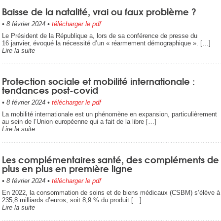
Baisse de la natalité, vrai ou faux problème ?
•
8 février 2024
•
télécharger le pdf
Le Président de la République a, lors de sa conférence de presse du
16 janvier, évoqué la nécessité d’un « réarmement démographique ». […]
Lire la suite
Protection sociale et mobilité internationale :
tendances post-covid
•
8 février 2024
•
télécharger le pdf
La mobilité internationale est un phénomène en expansion, particulièrement
au sein de l’Union européenne qui a fait de la libre […]
Lire la suite
Les complémentaires santé, des compléments de
plus en plus en première ligne
•
8 février 2024
•
télécharger le pdf
En 2022, la consommation de soins et de biens médicaux (CSBM) s’élève à
235,8 milliards d’euros, soit 8,9 % du produit […]
Lire la suite