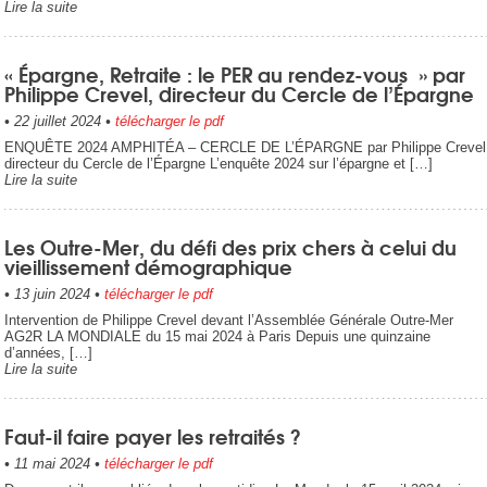
Lire la suite
« Épargne, Retraite : le PER au rendez-vous » par
Philippe Crevel, directeur du Cercle de l’Épargne
•
22 juillet 2024
•
télécharger le pdf
ENQUÊTE 2024 AMPHITÉA – CERCLE DE L’ÉPARGNE par Philippe Crevel
directeur du Cercle de l’Épargne L’enquête 2024 sur l’épargne et […]
Lire la suite
Les Outre-Mer, du défi des prix chers à celui du
vieillissement démographique
•
13 juin 2024
•
télécharger le pdf
Intervention de Philippe Crevel devant l’Assemblée Générale Outre-Mer
AG2R LA MONDIALE du 15 mai 2024 à Paris Depuis une quinzaine
d’années, […]
Lire la suite
Faut-il faire payer les retraités ?
•
11 mai 2024
•
télécharger le pdf