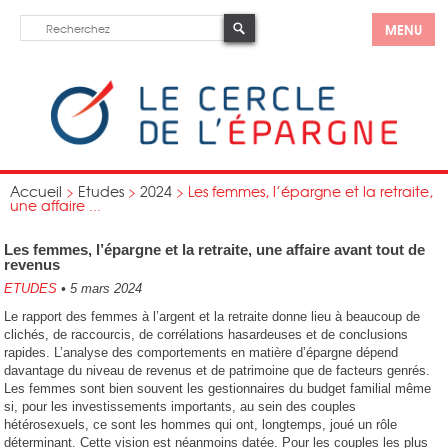
MENU
Accueil
>
Etudes
>
2024
>
Les femmes, l’épargne et la retraite,
une affaire ...
Les femmes, l’épargne et la retraite, une affaire avant tout de
revenus
ETUDES
•
5 mars 2024
Le rapport des femmes à l’argent et la retraite donne lieu à beaucoup de
clichés, de raccourcis, de corrélations hasardeuses et de conclusions
rapides. L’analyse des comportements en matière d’épargne dépend
davantage du niveau de revenus et de patrimoine que de facteurs genrés.
Les femmes sont bien souvent les gestionnaires du budget familial même
si, pour les investissements importants, au sein des couples
hétérosexuels, ce sont les hommes qui ont, longtemps, joué un rôle
déterminant. Cette vision est néanmoins datée. Pour les couples les plus