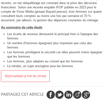
récents, un net rééquilibrage est constaté dans la prise des décisions
financières. Selon une récente enquête IFOP publiée en 2023 pour le
compte de Vives Média (groupe Bayard presse), trois femmes sur quatre
consultent leurs comptes au moins une fois par semaine et 70 %
assument, par ailleurs, la gestion des dépenses courantes du ménage.
Au sommaire de cette étude
Les écarts de revenus demeurent le principal frein à l’épargne des
femmes
Un nombre d’hommes épargnant plus important que celui des
femmes
Les femmes privilégient la sécurité car elles peuvent moins épargner
que les hommes
Les femmes, plus adeptes au conseil que les hommes
La retraite, un sujet anxiogène pour les femmes
TÉLÉCHARGER LE PDF DE L'ÉTUDE
PARTAGEZ CET ARTICLE