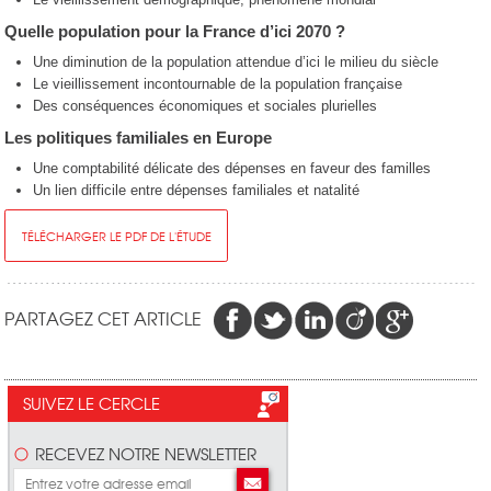
Quelle population pour la France d’ici 2070 ?
Une diminution de la population attendue d’ici le milieu du siècle
Le vieillissement incontournable de la population française
Des conséquences économiques et sociales plurielles
Les politiques familiales en Europe
Une comptabilité délicate des dépenses en faveur des familles
Un lien difficile entre dépenses familiales et natalité
TÉLÉCHARGER LE PDF DE L'ÉTUDE
PARTAGEZ CET ARTICLE
SUIVEZ LE CERCLE
RECEVEZ NOTRE NEWSLETTER