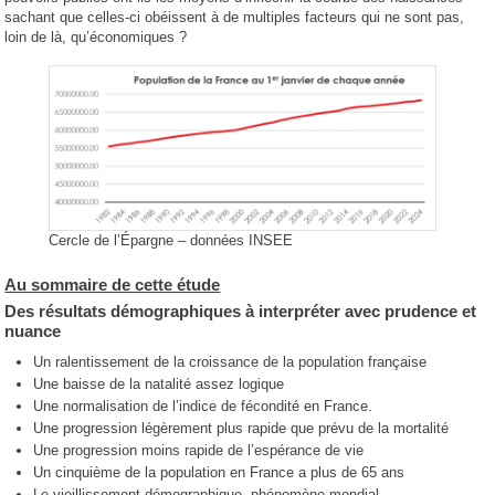
sachant que celles-ci obéissent à de multiples facteurs qui ne sont pas,
loin de là, qu’économiques ?
Cercle de l’Épargne – données INSEE
Au sommaire de cette étude
Des résultats démographiques à interpréter avec prudence et
nuance
Un ralentissement de la croissance de la population française
Une baisse de la natalité assez logique
Une normalisation de l’indice de fécondité en France.
Une progression légèrement plus rapide que prévu de la mortalité
Une progression moins rapide de l’espérance de vie
Un cinquième de la population en France a plus de 65 ans
Le vieillissement démographique, phénomène mondial