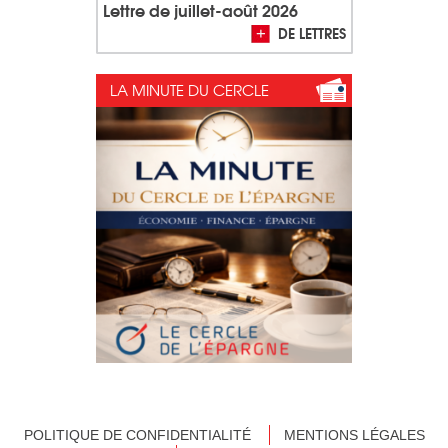
Lettre de juillet-août 2026
DE LETTRES
LA MINUTE DU CERCLE
POLITIQUE DE CONFIDENTIALITÉ
MENTIONS LÉGALES