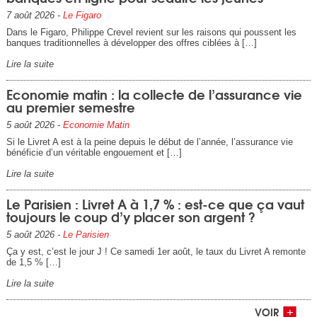
7 août 2026 -
Le Figaro
Dans le Figaro, Philippe Crevel revient sur les raisons qui poussent les
banques traditionnelles à développer des offres ciblées à […]
Lire la suite
Economie matin : la collecte de l’assurance vie
au premier semestre
5 août 2026 -
Economie Matin
Si le Livret A est à la peine depuis le début de l’année, l’assurance vie
bénéficie d’un véritable engouement et […]
Lire la suite
Le Parisien : Livret A à 1,7 % : est-ce que ça vaut
toujours le coup d’y placer son argent ?
5 août 2026 -
Le Parisien
Ça y est, c’est le jour J ! Ce samedi 1er août, le taux du Livret A remonte
de 1,5 % […]
Lire la suite
VOIR