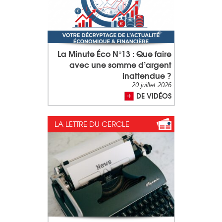
La Minute Éco N°13 : Que faire
avec une somme d’argent
inattendue ?
20 juillet 2026
DE VIDÉOS
LA LETTRE DU CERCLE