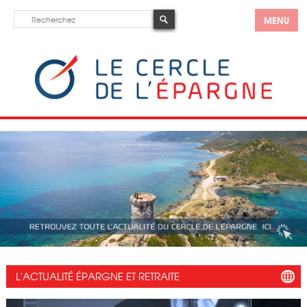
MENU
L'ACTUALITÉ ÉPARGNE ET RETRAITE