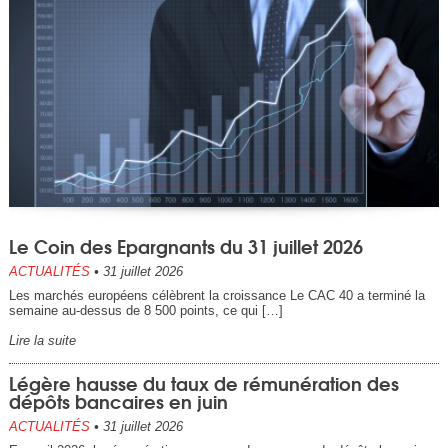
Le Coin des Epargnants du 31 juillet 2026
ACTUALITÉS
•
31 juillet 2026
Les marchés européens célèbrent la croissance Le CAC 40 a terminé la
semaine au-dessus de 8 500 points, ce qui […]
Lire la suite
Légère hausse du taux de rémunération des
dépôts bancaires en juin
ACTUALITÉS
•
31 juillet 2026