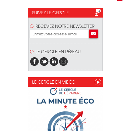
SUIVEZ LE CERCLE
RECEVEZ NOTRE NEWSLETTER
LE CERCLE EN RÉSEAU
LE CERCLE EN VIDÉO