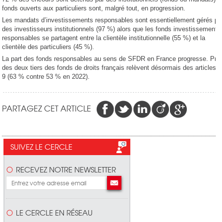
fonds ouverts aux particuliers sont, malgré tout, en progression.
Les mandats d’investissements responsables sont essentiellement gérés po
des investisseurs institutionnels (97 %) alors que les fonds investissements
responsables se partagent entre la clientèle institutionnelle (55 %) et la
clientèle des particuliers (45 %).
La part des fonds responsables au sens de SFDR en France progresse. Prè
des deux tiers des fonds de droits français relèvent désormais des articles 8
9 (63 % contre 53 % en 2022).
PARTAGEZ CET ARTICLE
SUIVEZ LE CERCLE
RECEVEZ NOTRE NEWSLETTER
LE CERCLE EN RÉSEAU