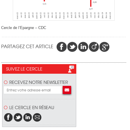
Cercle de l’Epargne – CDC
PARTAGEZ CET ARTICLE
SUIVEZ LE CERCLE
RECEVEZ NOTRE NEWSLETTER
LE CERCLE EN RÉSEAU