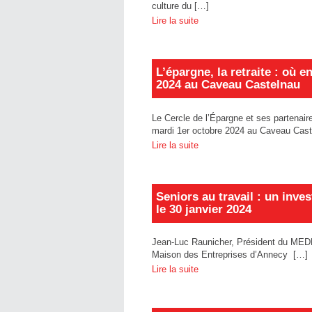
culture du […]
Lire la suite
L’épargne, la retraite : où
2024 au Caveau Castelnau
Le Cercle de l’Épargne et ses parten
mardi 1er octobre 2024 au Caveau Cast
Lire la suite
Seniors au travail : un inv
le 30 janvier 2024
Jean-Luc Raunicher, Président du MED
Maison des Entreprises d’Annecy […]
Lire la suite