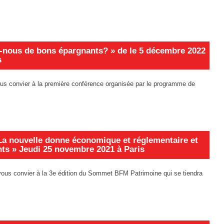
nous de bons épargnants? » de le 5 décembre 2022
s
vous convier à la première conférence organisée par le programme de
 nouvelle donne économique et réglementaire et
ts » Jeudi 25 novembre 2021 à Paris
vous convier à la 3e édition du Sommet BFM Patrimoine qui se tiendra