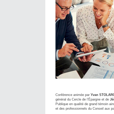
Conférence animée par
Yvan STOLAR
général du Cercle de l’Épargne et de
Jé
Publique en qualité de grand témoin ai
et des professionnels du Conseil aux par