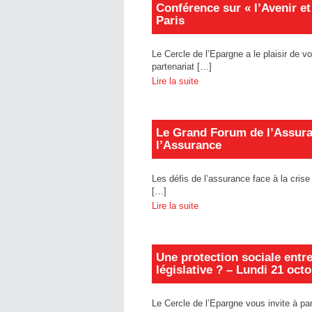
Conférence sur « l’Avenir et
Paris
Le Cercle de l’Epargne a le plaisir de 
partenariat […]
Lire la suite
Le Grand Forum de l’Assuranc
l’Assurance
Les défis de l’assurance face à la cris
[…]
Lire la suite
Une protection sociale entre
législative ? – Lundi 21 oct
Le Cercle de l’Epargne vous invite à pa