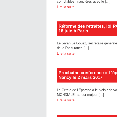
comptables financières avec le […]
Lire la suite
Réforme des retraites, loi P
18 juin à Paris
Le Sarah Le Gouez, secrétaire générale 
de le l’assurance […]
Lire la suite
Prochaine conférence « L’épa
Nancy le 2 mars 2017
Le Cercle de l’Épargne a le plaisir de 
MONDIALE, acteur majeur […]
Lire la suite