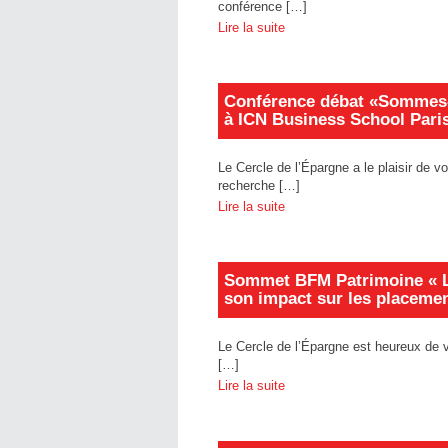
conférence […]
Lire la suite
Conférence débat «Sommes-
à ICN Business School Pari
Le Cercle de l’Épargne a le plaisir de 
recherche […]
Lire la suite
Sommet BFM Patrimoine « La
son impact sur les placemen
Le Cercle de l’Épargne est heureux de 
[…]
Lire la suite