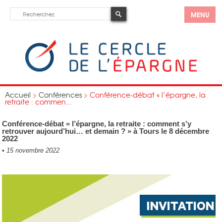
MENU
Accueil
>
Conférences
>
Conférence-débat « l’épargne, la
retraite : commen...
Conférence-débat « l’épargne, la retraite : comment s’y
retrouver aujourd’hui… et demain ? » à Tours le 8 décembre
2022
•
15 novembre 2022