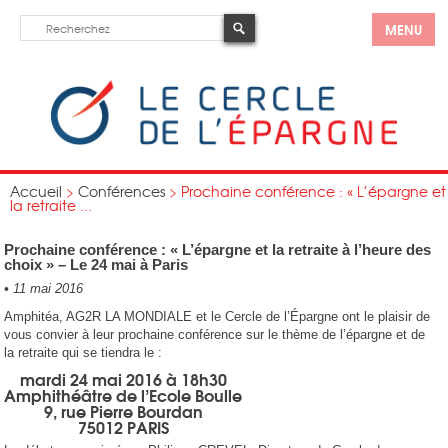
MENU
Accueil
>
Conférences
>
Prochaine conférence : « L’épargne et
la retraite ...
Prochaine conférence : « L’épargne et la retraite à l’heure des
choix » – Le 24 mai à Paris
•
11 mai 2016
Amphitéa, AG2R LA MONDIALE et le Cercle de l’Épargne ont le plaisir de
vous convier à leur prochaine conférence sur le thème de l’épargne et de
la retraite qui se tiendra le :
mardi 24 mai 2016 à 18h30
Amphithéâtre de l’Ecole Boulle
9, rue Pierre Bourdan
75012 PARIS