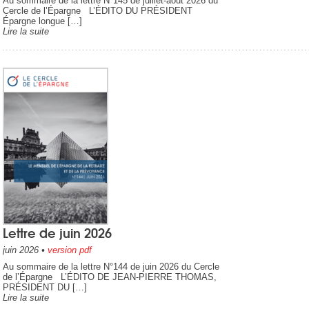
Au sommaire de la lettre N°145 de juillet-août 2026 du
Cercle de l’Épargne L’ÉDITO DU PRÉSIDENT
Épargne longue […]
Lire la suite
Lettre de juin 2026
juin 2026
•
version pdf
Au sommaire de la lettre N°144 de juin 2026 du Cercle
de l’Épargne L’ÉDITO DE JEAN-PIERRE THOMAS,
PRÉSIDENT DU […]
Lire la suite