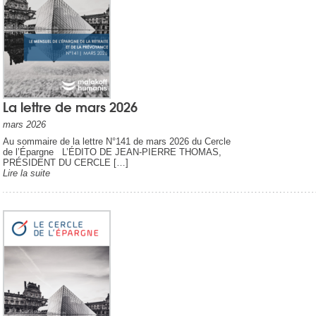
La lettre de mars 2026
mars 2026
Au sommaire de la lettre N°141 de mars 2026 du Cercle
de l’Épargne L’ÉDITO DE JEAN-PIERRE THOMAS,
PRÉSIDENT DU CERCLE […]
Lire la suite