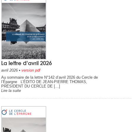
La lettre d’avril 2026
avril 2026
•
version pdf
Au sommaire de la lettre N°142 d’avril 2026 du Cercle de
l’Épargne L’ÉDITO DE JEAN-PIERRE THOMAS,
PRÉSIDENT DU CERCLE DE […]
Lire la suite