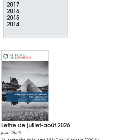
2017
2016
2015
2014
Lettre de juillet-août 2026
juillet 2026