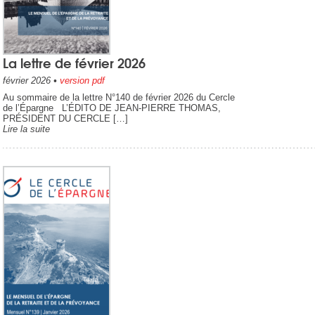
La lettre de février 2026
février 2026
•
version pdf
Au sommaire de la lettre N°140 de février 2026 du Cercle
de l’Épargne L’ÉDITO DE JEAN-PIERRE THOMAS,
PRÉSIDENT DU CERCLE […]
Lire la suite