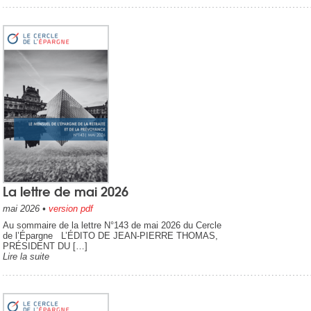
La lettre de mai 2026
mai 2026
•
version pdf
Au sommaire de la lettre N°143 de mai 2026 du Cercle
de l’Épargne L’ÉDITO DE JEAN-PIERRE THOMAS,
PRÉSIDENT DU […]
Lire la suite