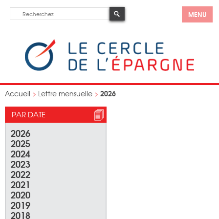
MENU
2026
Accueil
>
Lettre mensuelle
>
PAR DATE
2026
2025
2024
2023
2022
2021
2020
2019
2018