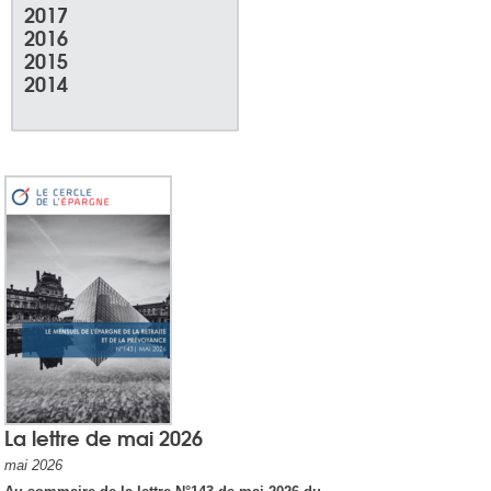
2017
2016
2015
2014
La lettre de mai 2026
mai 2026