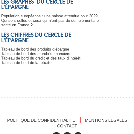
LES GRAPHES DU CERCLE DE
L’ÉPARGNE
Population européenne : une baisse attendue pour 2029
Qui sont celles et ceux qui n’ont pas de complémentaire
santé en France ?
LES CHIFFRES DU CERCLE DE
L’ÉPARGNE
Tableau de bord des produits d’épargne
Tableau de bord des marchés financiers
Tableau de bord du crédit et des taux d’intérêt
Tableau de bord de la retraite
POLITIQUE DE CONFIDENTIALITÉ
MENTIONS LÉGALES
CONTACT