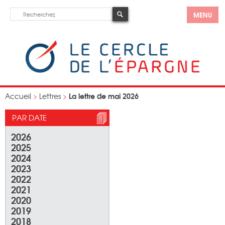
MENU
La lettre de mai 2026
Accueil
>
Lettres
>
PAR DATE
2026
2025
2024
2023
2022
2021
2020
2019
2018