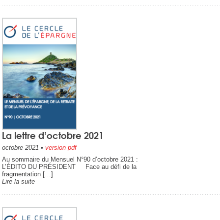
La lettre d’octobre 2021
octobre 2021
•
version pdf
Au sommaire du Mensuel N°90 d’octobre 2021 :
L’ÉDITO DU PRÉSIDENT Face au défi de la
fragmentation […]
Lire la suite