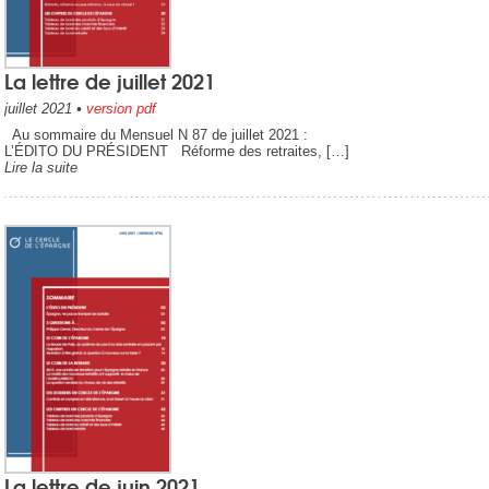
La lettre de juillet 2021
juillet 2021
•
version pdf
Au sommaire du Mensuel N 87 de juillet 2021 :
L’ÉDITO DU PRÉSIDENT Réforme des retraites, […]
Lire la suite
La lettre de juin 2021