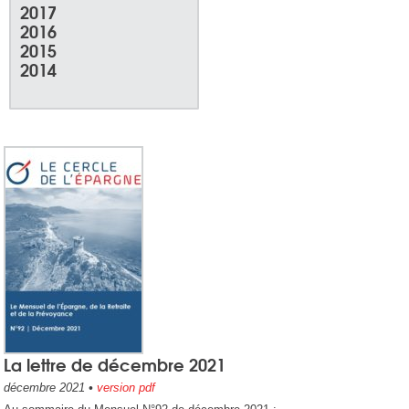
2017
2016
2015
2014
La lettre de décembre 2021
décembre 2021
•
version pdf