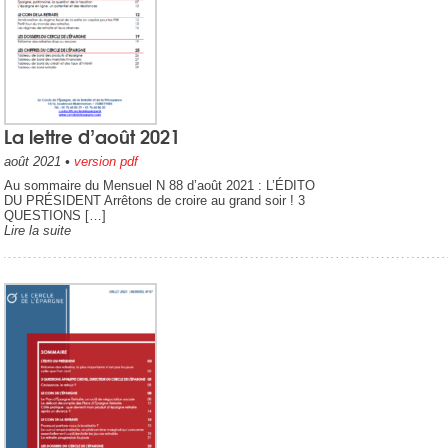
La lettre d’août 2021
août 2021
•
version pdf
Au sommaire du Mensuel N 88 d’août 2021 : L’ÉDITO
DU PRÉSIDENT Arrêtons de croire au grand soir ! 3
QUESTIONS […]
Lire la suite