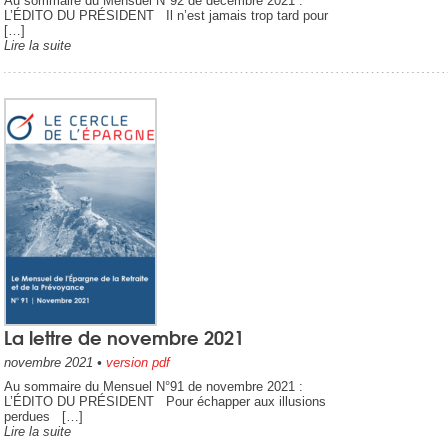
Au sommaire du Mensuel N°92 de décembre 2021 :
L’ÉDITO DU PRÉSIDENT Il n’est jamais trop tard pour
[…]
Lire la suite
La lettre de novembre 2021
novembre 2021
•
version pdf
Au sommaire du Mensuel N°91 de novembre 2021 :
L’ÉDITO DU PRÉSIDENT Pour échapper aux illusions
perdues […]
Lire la suite