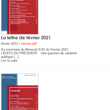
La lettre de février 2021
février 2021
•
version pdf
Au sommaire du Mensuel N 82 de Février 2021 :
L’ÉDITO DU PRÉSIDENT Une question de salubrité
publique […]
Lire la suite