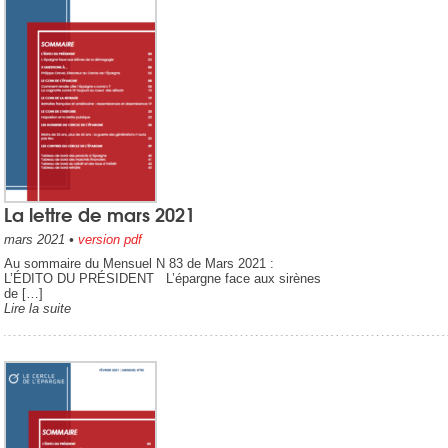
La lettre de mars 2021
mars 2021
•
version pdf
Au sommaire du Mensuel N 83 de Mars 2021 :
L’ÉDITO DU PRÉSIDENT L’épargne face aux sirènes
de […]
Lire la suite