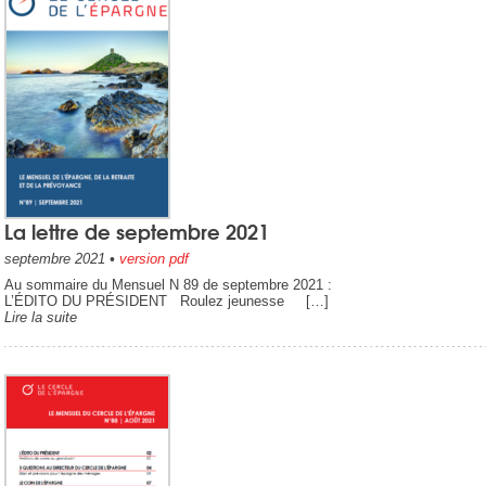
La lettre de septembre 2021
septembre 2021
•
version pdf
Au sommaire du Mensuel N 89 de septembre 2021 :
L’ÉDITO DU PRÉSIDENT Roulez jeunesse […]
Lire la suite