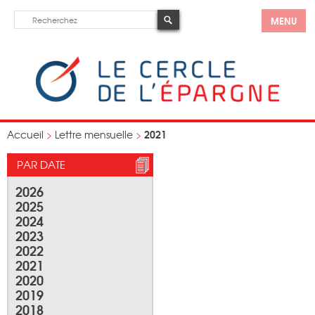
MENU
2021
Accueil
>
Lettre mensuelle
>
PAR DATE
2026
2025
2024
2023
2022
2021
2020
2019
2018