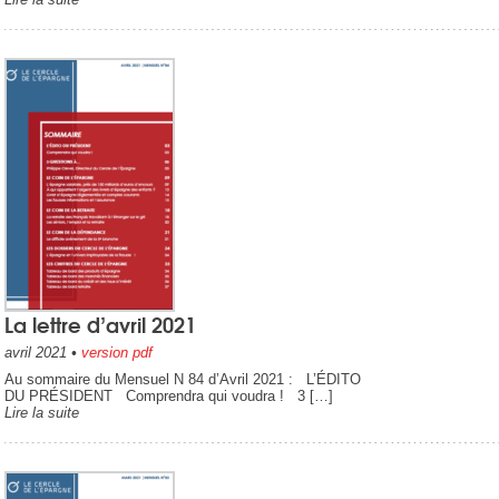
La lettre d’avril 2021
avril 2021
•
version pdf
Au sommaire du Mensuel N 84 d’Avril 2021 : L’ÉDITO
DU PRÉSIDENT Comprendra qui voudra ! 3 […]
Lire la suite