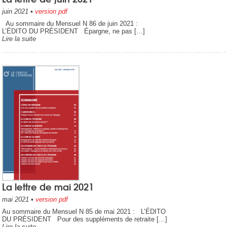
juin 2021
•
version pdf
Au sommaire du Mensuel N 86 de juin 2021 :
L’ÉDITO DU PRÉSIDENT Épargne, ne pas […]
Lire la suite
La lettre de mai 2021
mai 2021
•
version pdf
Au sommaire du Mensuel N 85 de mai 2021 : L’ÉDITO
DU PRÉSIDENT Pour des suppléments de retraite […]
Lire la suite