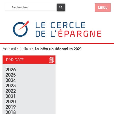
MENU
La lettre de décembre 2021
Accueil
>
Lettres
>
PAR DATE
2026
2025
2024
2023
2022
2021
2020
2019
2018