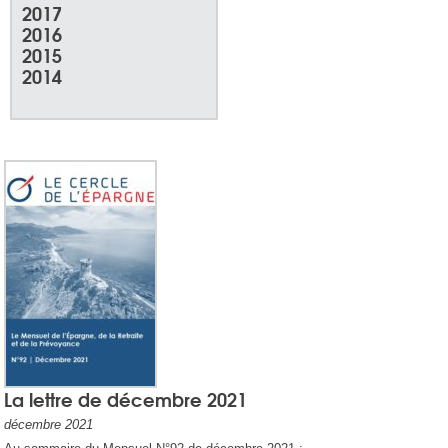
2017
2016
2015
2014
La lettre de décembre 2021
décembre 2021